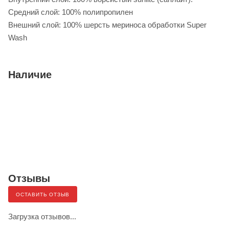
Средний слой: 100% полипропилен
Внешний слой: 100% шерсть мериноса обработки Super
Wash
Наличие
Отзывы
ОСТАВИТЬ ОТЗЫВ
Загрузка отзывов...