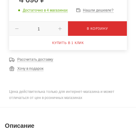
Достаточно
в 4 магазинах
Нашли дешевле?
В КОРЗИНУ
КУПИТЬ В 1 КЛИК
Рассчитать доставку
Хочу в подарок
Цена действительна только для интернет-магазина и может
отличаться от цен в розничных магазинах
Описание