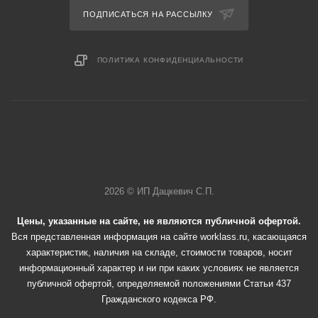
ПОДПИСАТЬСЯ НА РАССЫЛКУ
ПОЛИТИКА КОНФИДЕНЦИАЛЬНОСТИ
2026 © ИП Дацкевич С.П.
Цены, указанные на сайте, не являются публичной офертой.
Вся представленная информация на сайте worklass.ru, касающаяся
характеристик, наличия на складе, стоимости товаров, носит
информационный характер и ни при каких условиях не является
публичной офертой, определяемой положениями Статьи 437
Гражданского кодекса РФ.