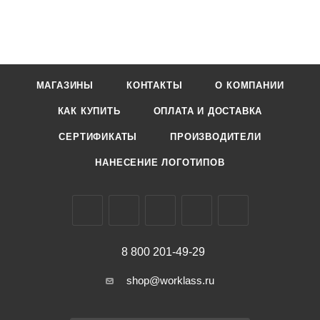
МАГАЗИНЫ
КОНТАКТЫ
О КОМПАНИИ
КАК КУПИТЬ
ОПЛАТА И ДОСТАВКА
СЕРТИФИКАТЫ
ПРОИЗВОДИТЕЛИ
НАНЕСЕНИЕ ЛОГОТИПОВ
8 800 201-49-29
shop@worklass.ru