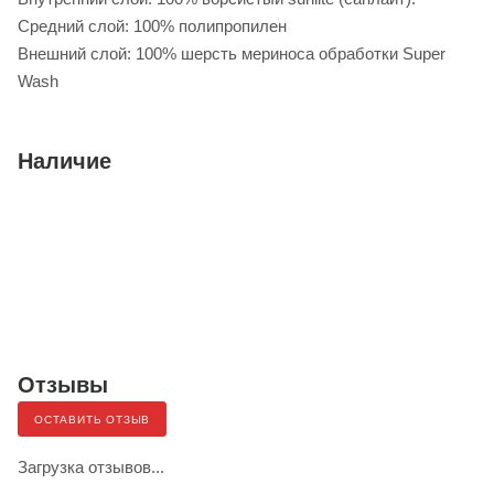
Средний слой: 100% полипропилен
Внешний слой: 100% шерсть мериноса обработки Super
Wash
Наличие
Отзывы
ОСТАВИТЬ ОТЗЫВ
Загрузка отзывов...