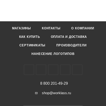
МАГАЗИНЫ
КОНТАКТЫ
О КОМПАНИИ
КАК КУПИТЬ
ОПЛАТА И ДОСТАВКА
СЕРТИФИКАТЫ
ПРОИЗВОДИТЕЛИ
НАНЕСЕНИЕ ЛОГОТИПОВ
8 800 201-49-29
shop@worklass.ru