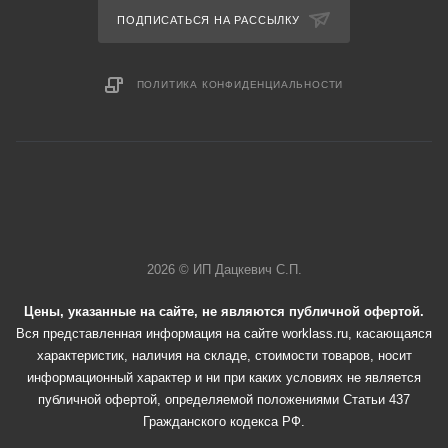
ПОДПИСАТЬСЯ НА РАССЫЛКУ
ПОЛИТИКА КОНФИДЕНЦИАЛЬНОСТИ
2026 © ИП Дацкевич С.П.
Цены, указанные на сайте, не являются публичной офертой.
Вся представленная информация на сайте worklass.ru, касающаяся
характеристик, наличия на складе, стоимости товаров, носит
информационный характер и ни при каких условиях не является
публичной офертой, определяемой положениями Статьи 437
Гражданского кодекса РФ.