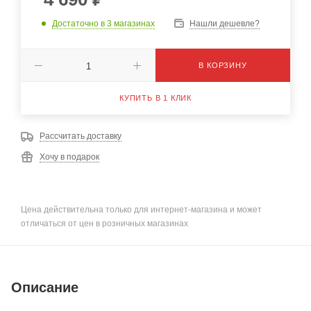
Достаточно
в 3 магазинах
Нашли дешевле?
В КОРЗИНУ
КУПИТЬ В 1 КЛИК
Рассчитать доставку
Хочу в подарок
Цена действительна только для интернет-магазина и может
отличаться от цен в розничных магазинах
Описание