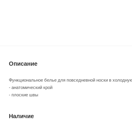
Описание
Функциональное белье для повседневной носки в холодную
- анатомический крой
- плоские швы
Наличие