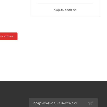
ЗАДАТЬ ВОПРОС
ТЬ ОТЗЫВ
ПОДПИСАТЬСЯ НА РАССЫЛКУ