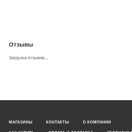
Отзывы
Загрузка отзывов...
МАГАЗИНЫ
КОНТАКТЫ
О КОМПАНИИ