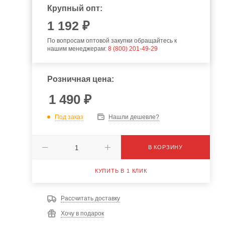
Крупный опт:
1 192 ₽
По вопросам оптовой закупки обращайтесь к
нашим менеджерам:
8 (800) 201-49-29
Розничная цена:
1 490
₽
Под заказ
Нашли дешевле?
В КОРЗИНУ
КУПИТЬ В 1 КЛИК
Рассчитать доставку
Хочу в подарок