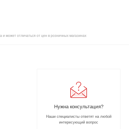
а и может отличаться от цен в розничных магазинах
Нужна консультация?
Наши специалисты ответят на любой
интересующий вопрос