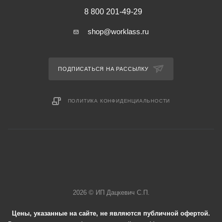
8 800 201-49-29
shop@worklass.ru
ПОДПИСАТЬСЯ НА РАССЫЛКУ
ПОЛИТИКА КОНФИДЕНЦИАЛЬНОСТИ
2026 © ИП Дацкевич С.П.
Цены, указанные на сайте, не являются публичной офертой.