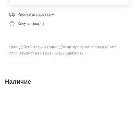
Рассчитать доставку
Хочу в подарок
Цена действительна только для интернет-магазина и может
отличаться от цен в розничных магазинах
Наличие