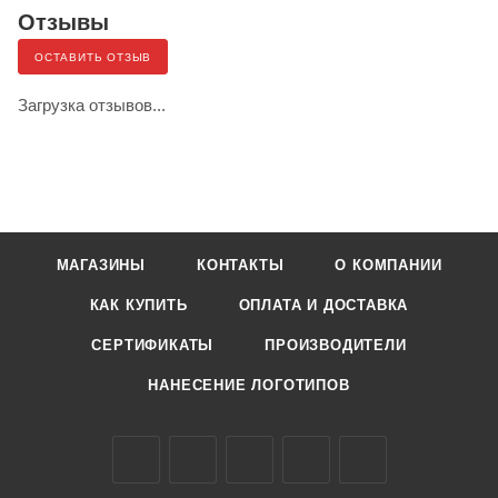
Отзывы
ОСТАВИТЬ ОТЗЫВ
Загрузка отзывов...
МАГАЗИНЫ
КОНТАКТЫ
О КОМПАНИИ
КАК КУПИТЬ
ОПЛАТА И ДОСТАВКА
СЕРТИФИКАТЫ
ПРОИЗВОДИТЕЛИ
НАНЕСЕНИЕ ЛОГОТИПОВ