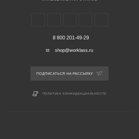
8 800 201-49-29
shop@worklass.ru
ПОДПИСАТЬСЯ НА РАССЫЛКУ
ПОЛИТИКА КОНФИДЕНЦИАЛЬНОСТИ