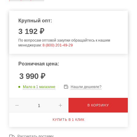
Крупный опт:
3 192 ₽
По вопросам оптовой закупки обращайтесь к нашим
менеджерам:
8 (800) 201-49-29
Розничная цена:
3 990
₽
Мало
в 1 магазине
Нашли дешевле?
В КОРЗИНУ
КУПИТЬ В 1 КЛИК
Рассчитать доставку