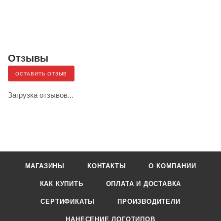
Отзывы
ОСТАВИТЬ ОТЗЫВ
Загрузка отзывов...
МАГАЗИНЫ
КОНТАКТЫ
О КОМПАНИИ
КАК КУПИТЬ
ОПЛАТА И ДОСТАВКА
СЕРТИФИКАТЫ
ПРОИЗВОДИТЕЛИ
НАНЕСЕНИЕ ЛОГОТИПОВ