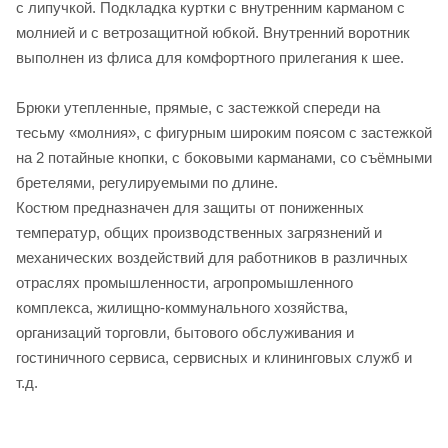
с липучкой. Подкладка куртки с внутренним карманом с
молнией и с ветрозащитной юбкой. Внутренний воротник
выполнен из флиса для комфортного прилегания к шее.
Брюки утепленные, прямые, с застежкой спереди на
тесьму «молния», с фигурным широким поясом с застежкой
на 2 потайные кнопки, с боковыми карманами, со съёмными
бретелями, регулируемыми по длине.
Костюм предназначен для защиты от пониженных
температур, общих производственных загрязнений и
механических воздействий для работников в различных
отраслях промышленности, агропромышленного
комплекса, жилищно-коммунального хозяйства,
организаций торговли, бытового обслуживания и
гостиничного сервиса, сервисных и клининговых служб и
т.д.