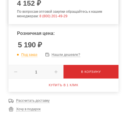
4 152 ₽
По вопросам оптовой закупки обращайтесь к нашим
менеджерам:
8 (800) 201-49-29
Розничная цена:
5 190
₽
Под заказ
Нашли дешевле?
В КОРЗИНУ
КУПИТЬ В 1 КЛИК
Рассчитать доставку
Хочу в подарок