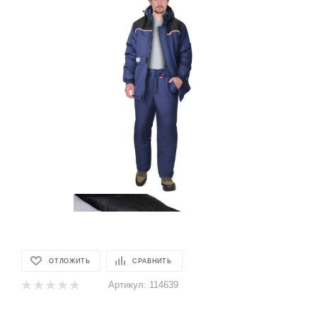
ОТЛОЖИТЬ
СРАВНИТЬ
Артикул:
114639