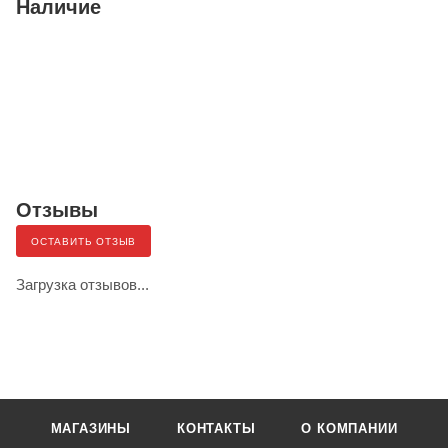
Наличие
Отзывы
ОСТАВИТЬ ОТЗЫВ
Загрузка отзывов...
МАГАЗИНЫ
КОНТАКТЫ
О КОМПАНИИ