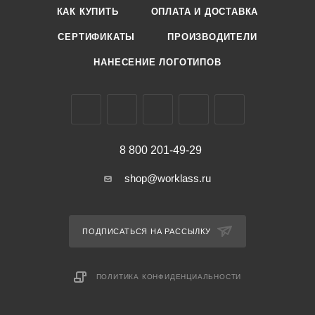
КАК КУПИТЬ
ОПЛАТА И ДОСТАВКА
СЕРТИФИКАТЫ
ПРОИЗВОДИТЕЛИ
НАНЕСЕНИЕ ЛОГОТИПОВ
8 800 201-49-29
shop@worklass.ru
ПОДПИСАТЬСЯ НА РАССЫЛКУ
ПОЛИТИКА КОНФИДЕНЦИАЛЬНОСТИ