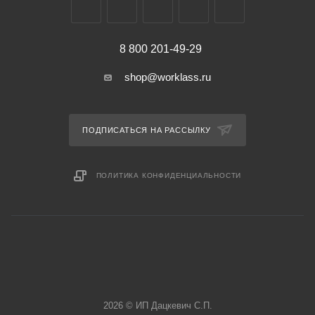
8 800 201-49-29
shop@worklass.ru
ПОДПИСАТЬСЯ НА РАССЫЛКУ
ПОЛИТИКА КОНФИДЕНЦИАЛЬНОСТИ
2026 © ИП Дацкевич С.П.