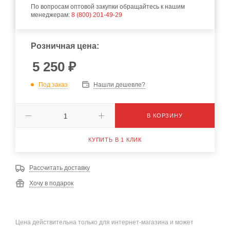
По вопросам оптовой закупки обращайтесь к нашим
менеджерам:
8 (800) 201-49-29
Розничная цена:
5 250
₽
Под заказ
Нашли дешевле?
В КОРЗИНУ
КУПИТЬ В 1 КЛИК
Рассчитать доставку
Хочу в подарок
Цена действительна только для интернет-магазина и может