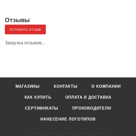
Отзывы
ОСТАВИТЬ ОТЗЫВ
Загрузка отзывов...
МАГАЗИНЫ
КОНТАКТЫ
О КОМПАНИИ
КАК КУПИТЬ
ОПЛАТА И ДОСТАВКА
СЕРТИФИКАТЫ
ПРОИЗВОДИТЕЛИ
НАНЕСЕНИЕ ЛОГОТИПОВ