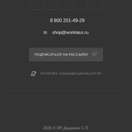
8 800 201-49-29
shop@worklass.ru
ПОДПИСАТЬСЯ НА РАССЫЛКУ
ПОЛИТИКА КОНФИДЕНЦИАЛЬНОСТИ
2026 © ИП Дацкевич С.П.