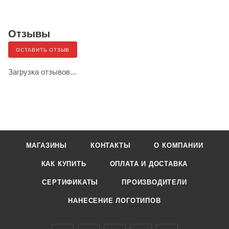
Отзывы
ОСТАВИТЬ ОТЗЫВ
Загрузка отзывов...
МАГАЗИНЫ
КОНТАКТЫ
О КОМПАНИИ
КАК КУПИТЬ
ОПЛАТА И ДОСТАВКА
СЕРТИФИКАТЫ
ПРОИЗВОДИТЕЛИ
НАНЕСЕНИЕ ЛОГОТИПОВ