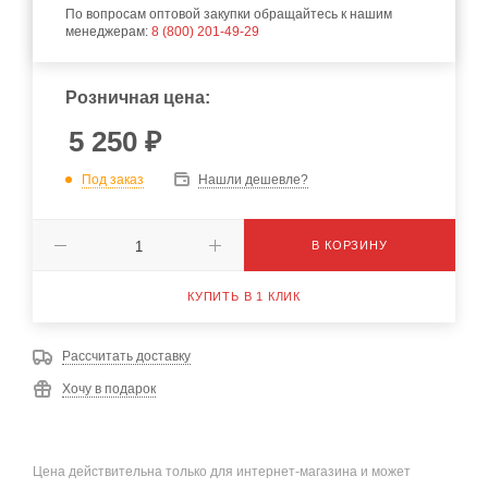
По вопросам оптовой закупки обращайтесь к нашим
менеджерам:
8 (800) 201-49-29
Розничная цена:
5 250
₽
Под заказ
Нашли дешевле?
В КОРЗИНУ
КУПИТЬ В 1 КЛИК
Рассчитать доставку
Хочу в подарок
Цена действительна только для интернет-магазина и может