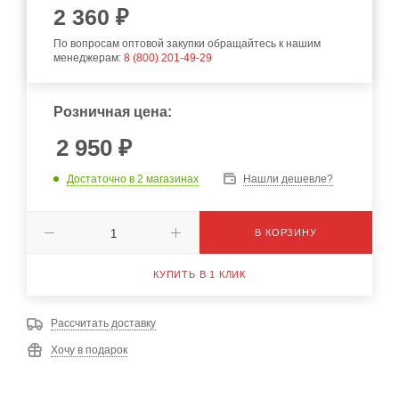
2 360 ₽
По вопросам оптовой закупки обращайтесь к нашим
менеджерам:
8 (800) 201-49-29
Розничная цена:
2 950
₽
Достаточно
в 2 магазинах
Нашли дешевле?
В КОРЗИНУ
КУПИТЬ В 1 КЛИК
Рассчитать доставку
Хочу в подарок