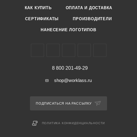
КАК КУПИТЬ
ОПЛАТА И ДОСТАВКА
СЕРТИФИКАТЫ
ПРОИЗВОДИТЕЛИ
НАНЕСЕНИЕ ЛОГОТИПОВ
8 800 201-49-29
shop@worklass.ru
ПОДПИСАТЬСЯ НА РАССЫЛКУ
ПОЛИТИКА КОНФИДЕНЦИАЛЬНОСТИ