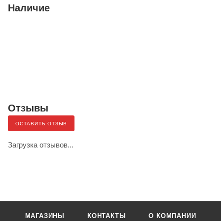
Наличие
Отзывы
ОСТАВИТЬ ОТЗЫВ
Загрузка отзывов...
МАГАЗИНЫ
КОНТАКТЫ
О КОМПАНИИ