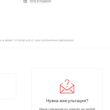
Хочу в подарок
а и может отличаться от цен в розничных магазинах
Нужна консультация?
Наши специалисты ответят на любой