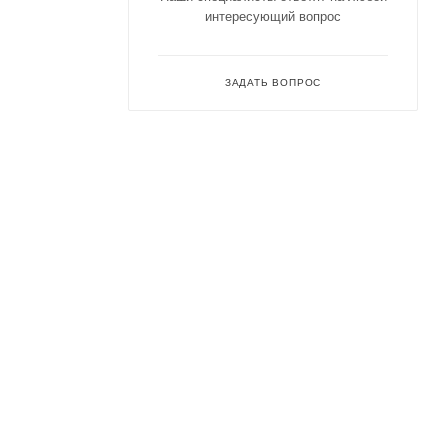
интересующий вопрос
ЗАДАТЬ ВОПРОС