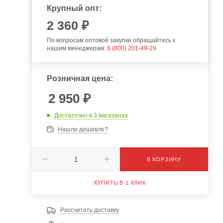
Крупный опт:
2 360 ₽
По вопросам оптовой закупки обращайтесь к
нашим менеджерам:
8 (800) 201-49-29
Розничная цена:
2 950
₽
Достаточно
в 3 магазинах
Нашли дешевле?
В КОРЗИНУ
КУПИТЬ В 1 КЛИК
Рассчитать доставку