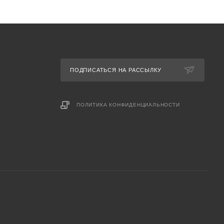
ПОДПИСАТЬСЯ НА РАССЫЛКУ
ПОЛИТИКА КОНФИДЕНЦИАЛЬНОСТИ