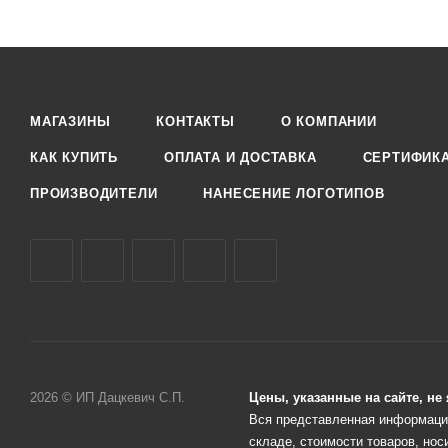
МАГАЗИНЫ
КОНТАКТЫ
О КОМПАНИИ
КАК КУПИТЬ
ОПЛАТА И ДОСТАВКА
СЕРТИФИК
ПРОИЗВОДИТЕЛИ
НАНЕСЕНИЕ ЛОГОТИПОВ
2026 © ИП Дацкевич С.П.
Цены, указанные на сайте, н
Вся представленная информация
складе, стоимости товаров, нос