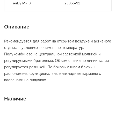
ТнвВу Ми З
29355-92
Описание
Рекомендуется для работ на открытом воздухе и активного
отдыха в условиях пониженных температур.
Полукомбинезон с центральной застежкой молнией и
регулируемыми бретелями. Объем спинки по линии талии
регулируется резинкой. По боковым швам брючин
расположены функциональные накладные карманы с
клапанами на липучках.
Наличие