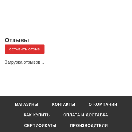
Отзывы
ОСТАВИТЬ ОТЗЫВ
Загрузка отзывов...
МАГАЗИНЫ
КОНТАКТЫ
О КОМПАНИИ
КАК КУПИТЬ
ОПЛАТА И ДОСТАВКА
СЕРТИФИКАТЫ
ПРОИЗВОДИТЕЛИ