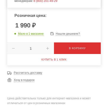
менеджерам:
8 (800) 201-49-29
Розничная цена:
1 990
₽
Мало
в 1 магазине
Нашли дешевле?
В КОРЗИНУ
КУПИТЬ В 1 КЛИК
Рассчитать доставку
Хочу в подарок
Цена действительна только для интернет-магазина и может
отличаться от цен в розничных магазинах