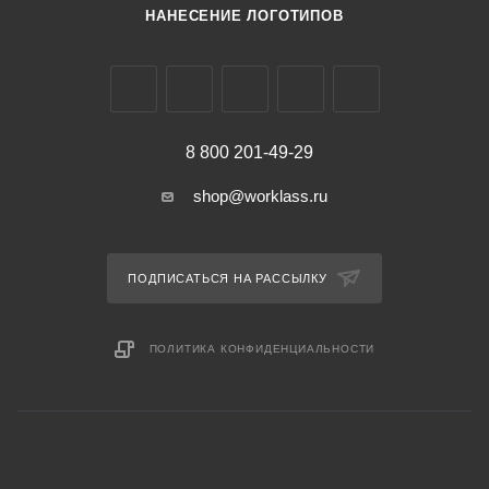
НАНЕСЕНИЕ ЛОГОТИПОВ
8 800 201-49-29
shop@worklass.ru
ПОДПИСАТЬСЯ НА РАССЫЛКУ
ПОЛИТИКА КОНФИДЕНЦИАЛЬНОСТИ