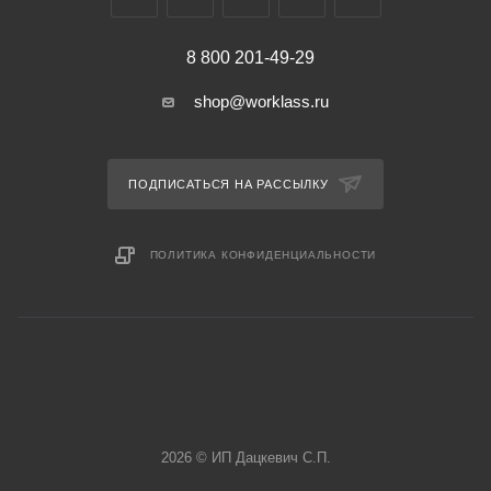
8 800 201-49-29
shop@worklass.ru
ПОДПИСАТЬСЯ НА РАССЫЛКУ
ПОЛИТИКА КОНФИДЕНЦИАЛЬНОСТИ
2026 © ИП Дацкевич С.П.