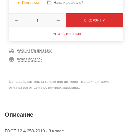
Под заказ
Нашли дешевле?
В КОРЗИНУ
КУПИТЬ В 1 КЛИК
Рассчитать доставку
Хочу в подарок
Цена действительна только для интернет-магазина и может
отличаться от цен в розничных магазинах
Описание
ГОСТ 12.4.250-2019 - 3 класс