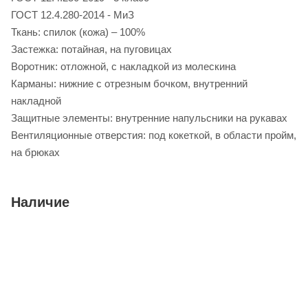
ГОСТ 12.4.280-2014 - МиЗ
Ткань: спилок (кожа) – 100%
Застежка: потайная, на пуговицах
Воротник: отложной, с накладкой из молескина
Карманы: нижние с отрезным бочком, внутренний
накладной
Защитные элементы: внутренние напульсники на рукавах
Вентиляционные отверстия: под кокеткой, в области пройм,
на брюках
Наличие