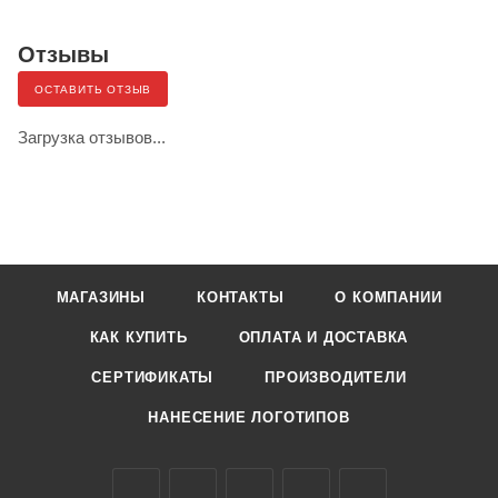
Отзывы
ОСТАВИТЬ ОТЗЫВ
Загрузка отзывов...
МАГАЗИНЫ
КОНТАКТЫ
О КОМПАНИИ
КАК КУПИТЬ
ОПЛАТА И ДОСТАВКА
СЕРТИФИКАТЫ
ПРОИЗВОДИТЕЛИ
НАНЕСЕНИЕ ЛОГОТИПОВ