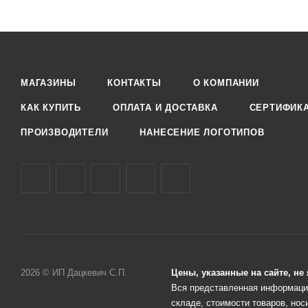
МАГАЗИНЫ
КОНТАКТЫ
О КОМПАНИИ
КАК КУПИТЬ
ОПЛАТА И ДОСТАВКА
СЕРТИФИК
ПРОИЗВОДИТЕЛИ
НАНЕСЕНИЕ ЛОГОТИПОВ
2026 © ИП Дацкевич С.П.
Цены, указанные на сайте, н
Вся представленная информация
складе, стоимости товаров, нос