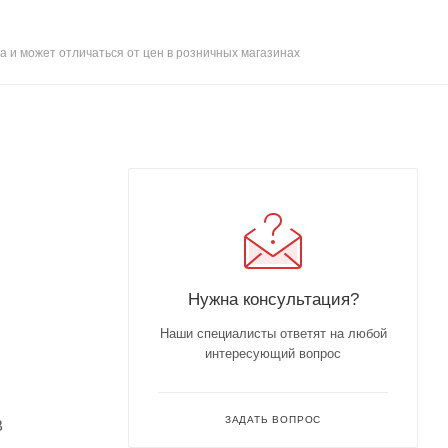
а и может отличаться от цен в розничных магазинах
Нужна консультация?
Наши специалисты ответят на любой
интересующий вопрос
ЗАДАТЬ ВОПРОС
В