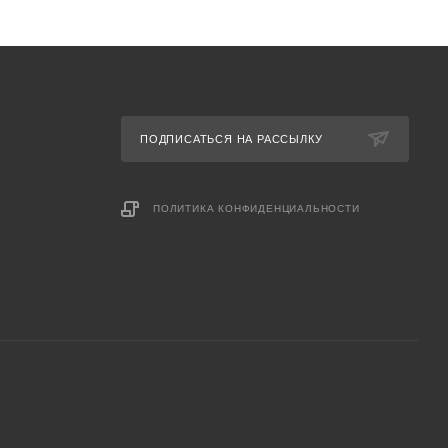
ПОДПИСАТЬСЯ НА РАССЫЛКУ
ПОЛИТИКА КОНФИДЕНЦИАЛЬНОСТИ