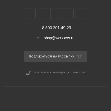
8 800 201-49-29
shop@worklass.ru
ПОДПИСАТЬСЯ НА РАССЫЛКУ
ПОЛИТИКА КОНФИДЕНЦИАЛЬНОСТИ