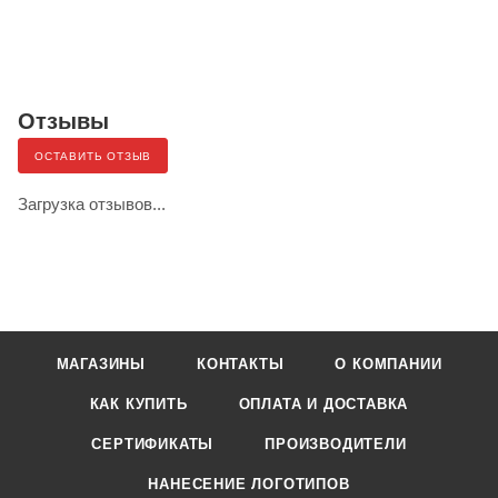
Отзывы
ОСТАВИТЬ ОТЗЫВ
Загрузка отзывов...
МАГАЗИНЫ
КОНТАКТЫ
О КОМПАНИИ
КАК КУПИТЬ
ОПЛАТА И ДОСТАВКА
СЕРТИФИКАТЫ
ПРОИЗВОДИТЕЛИ
НАНЕСЕНИЕ ЛОГОТИПОВ