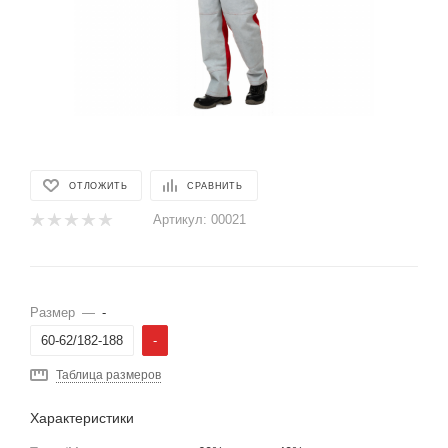
ОТЛОЖИТЬ
СРАВНИТЬ
Артикул:
00021
Размер
—
-
60-62/182-188
-
Таблица размеров
Характеристики