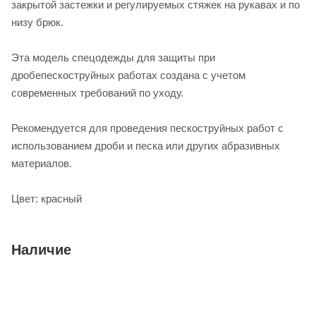
закрытой застежки и регулируемых стяжек на рукавах и по
низу брюк.
Эта модель спецодежды для защиты при
дробепескоструйных работах создана с учетом
современных требований по уходу.
Рекомендуется для проведения пескоструйных работ с
использованием дроби и песка или других абразивных
материалов.
Цвет: красный
Наличие