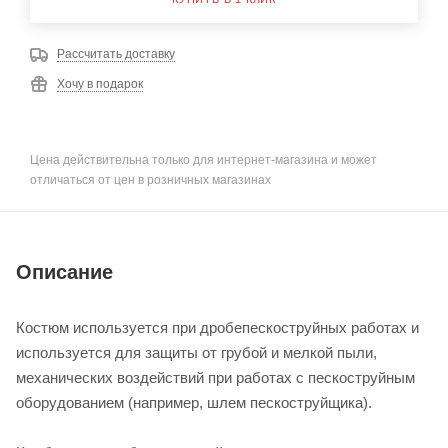
Рассчитать доставку
Хочу в подарок
Цена действительна только для интернет-магазина и может
отличаться от цен в розничных магазинах
Описание
Костюм используется при дробепескоструйных работах и
используется для защиты от грубой и мелкой пыли,
механических воздействий при работах с пескоструйным
оборудованием (например, шлем пескоструйщика).