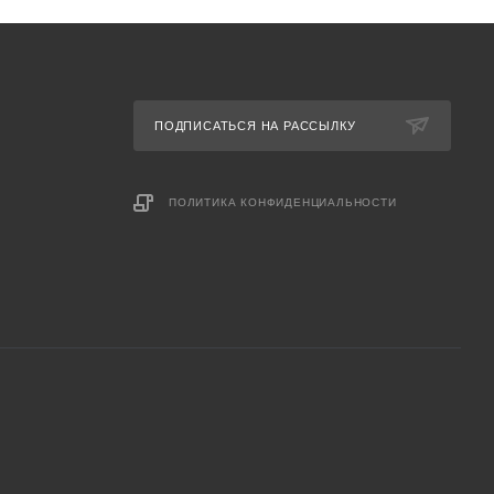
ПОДПИСАТЬСЯ НА РАССЫЛКУ
ПОЛИТИКА КОНФИДЕНЦИАЛЬНОСТИ