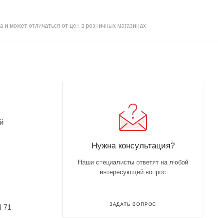
а и может отличаться от цен в розничных магазинах
й
Нужна консультация?
Наши специалисты ответят на любой
интересующий вопрос
ЗАДАТЬ ВОПРОС
N 71