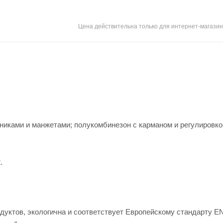
Цена действительна только для интернет-магазин
тниками и манжетами; полукомбинезон с карманом и регулировко
.
дуктов, экологична и соответствует Европейскому стандарту E