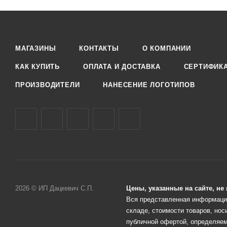
МАГАЗИНЫ
КОНТАКТЫ
О КОМПАНИИ
КАК КУПИТЬ
ОПЛАТА И ДОСТАВКА
СЕРТИФИК
ПРОИЗВОДИТЕЛИ
НАНЕСЕНИЕ ЛОГОТИПОВ
2026 © ИП Дацкевич С.П.
Цены, указанные на сайте, н
Вся представленная информация
складе, стоимости товаров, нос
публичной офертой, определяем