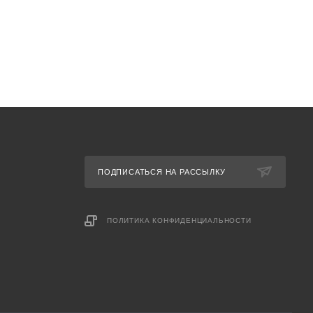
ПОДПИСАТЬСЯ НА РАССЫЛКУ
ПОЛИТИКА КОНФИДЕНЦИАЛЬНОСТИ