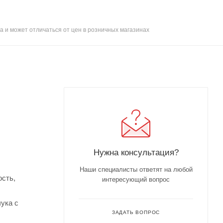
а и может отличаться от цен в розничных магазинах
Нужна консультация?
Наши специалисты ответят на любой
ость,
интересующий вопрос
чука с
ЗАДАТЬ ВОПРОС