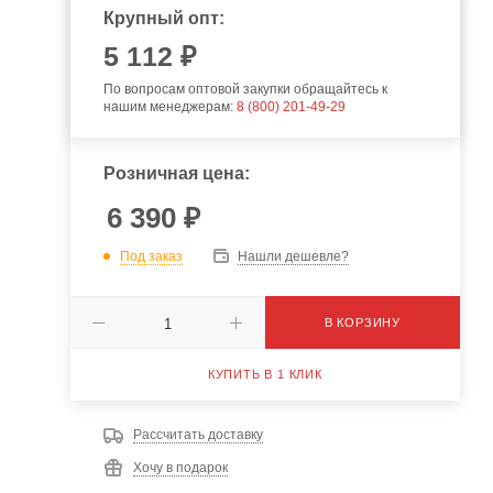
Крупный опт:
5 112 ₽
По вопросам оптовой закупки обращайтесь к
нашим менеджерам:
8 (800) 201-49-29
Розничная цена:
6 390
₽
Под заказ
Нашли дешевле?
В КОРЗИНУ
КУПИТЬ В 1 КЛИК
Рассчитать доставку
Хочу в подарок