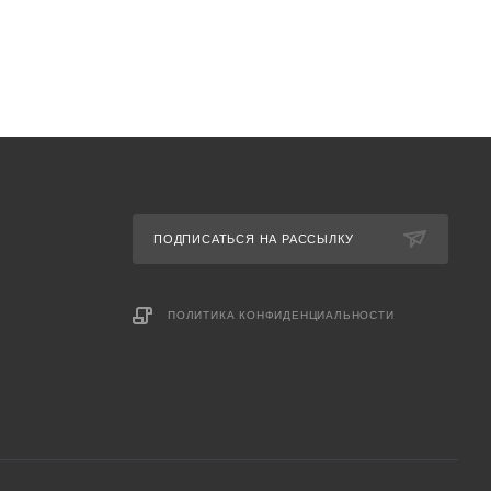
ПОДПИСАТЬСЯ НА РАССЫЛКУ
ПОЛИТИКА КОНФИДЕНЦИАЛЬНОСТИ