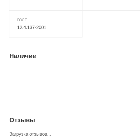
ГОСТ
12.4.137-2001
Наличие
Отзывы
Загрузка отзывов...