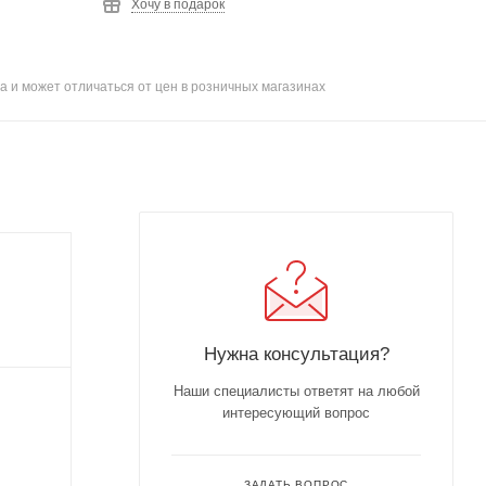
Хочу в подарок
а и может отличаться от цен в розничных магазинах
Нужна консультация?
Наши специалисты ответят на любой
интересующий вопрос
ЗАДАТЬ ВОПРОС