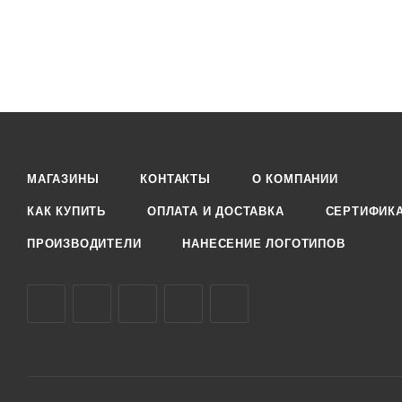
МАГАЗИНЫ
КОНТАКТЫ
О КОМПАНИИ
КАК КУПИТЬ
ОПЛАТА И ДОСТАВКА
СЕРТИФИК
ПРОИЗВОДИТЕЛИ
НАНЕСЕНИЕ ЛОГОТИПОВ