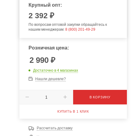
Крупный опт:
2 392 ₽
По вопросам оптовой закупки обращайтесь к
нашим менеджерам:
8 (800) 201-49-29
Розничная цена:
2 990
₽
Достаточно
в 4 магазинах
Нашли дешевле?
В КОРЗИНУ
КУПИТЬ В 1 КЛИК
Рассчитать доставку