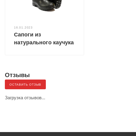
16.01.2023
Сапоги из
натурального каучука
Отзывы
ОСТАВИТЬ ОТЗЫВ
Загрузка отзывов...