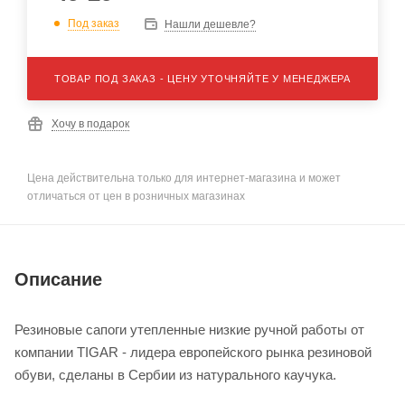
Под заказ
Нашли дешевле?
ТОВАР ПОД ЗАКАЗ - ЦЕНУ УТОЧНЯЙТЕ У МЕНЕДЖЕРА
Хочу в подарок
Цена действительна только для интернет-магазина и может
отличаться от цен в розничных магазинах
Описание
Резиновые сапоги утепленные низкие ручной работы от
компании TIGAR - лидера европейского рынка резиновой
обуви, сделаны в Сербии из натурального каучука.