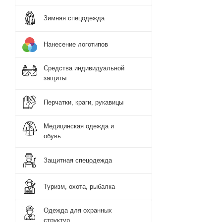
Зимняя спецодежда
Нанесение логотипов
Средства индивидуальной
защиты
Перчатки, краги, рукавицы
Медицинская одежда и
обувь
Защитная спецодежда
Туризм, охота, рыбалка
Одежда для охранных
структур