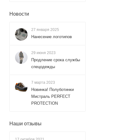
Новости
27 января 2025
Нанесение логотипов
29 июня 2023
Продление срока службы
спецодежды
7 марта 2023
Новинка! Полуботинки
Мистраль PERFECT
PROTECTION
Наши отзывы
17 октября 2021