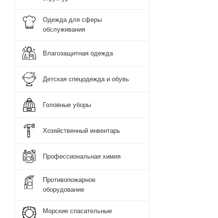
Одежда для сферы
обслуживания
Влагозащитная одежда
Детская спецодежда и обувь
Головные уборы
Хозяйственный инвентарь
Профессиональная химия
Противопожарное
оборудование
Морские спасательные