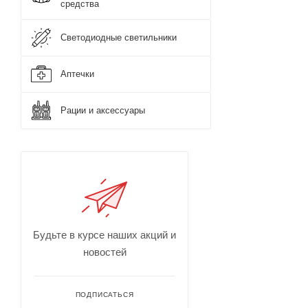
средства
Светодиодные светильники
Аптечки
Рации и аксессуары
Будьте в курсе наших акций и
новостей
ПОДПИСАТЬСЯ