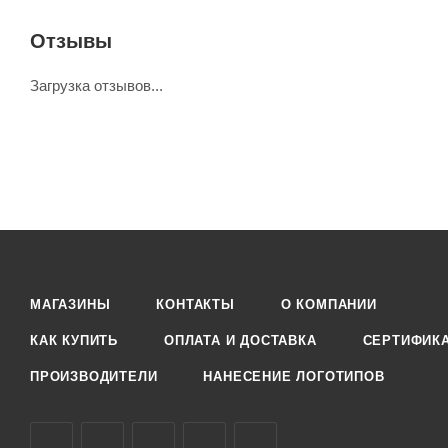
Отзывы
Загрузка отзывов...
МАГАЗИНЫ
КОНТАКТЫ
О КОМПАНИИ
КАК КУПИТЬ
ОПЛАТА И ДОСТАВКА
СЕРТИФИК
ПРОИЗВОДИТЕЛИ
НАНЕСЕНИЕ ЛОГОТИПОВ