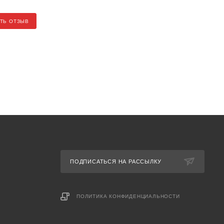
ТЬ ОТЗЫВ
ПОДПИСАТЬСЯ НА РАССЫЛКУ
ПОЛИТИКА КОНФИДЕНЦИАЛЬНОСТИ