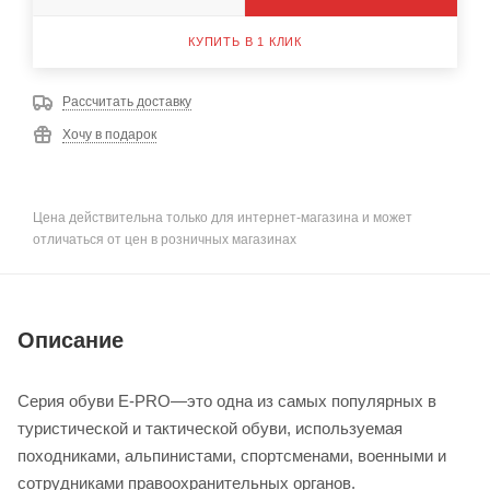
КУПИТЬ В 1 КЛИК
Рассчитать доставку
Хочу в подарок
Цена действительна только для интернет-магазина и может
отличаться от цен в розничных магазинах
Описание
Серия обуви E-PRO—это одна из самых популярных в
туристической и тактической обуви, используемая
походниками, альпинистами, спортсменами, военными и
сотрудниками правоохранительных органов.