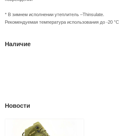
* В зимнем исполнении утеплитель –Thinsulate.
Рекомендуемая температура использования до -20 °C
Наличие
Новости