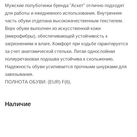
Мужские полуботинки бренда "Аскет" отлично подходят
для работы и ежедневного использования. Внутренняя
часть обуви отделана высококачественным текстилем.
Верх обуви выполнен из искусственной кожи
(микрофибры), обеспечивающей устойчивость к
загрязнениям и влаге. Комфорт при ходьбе гарантируется
за счет анатомической стельки. Литая однослойная
полиуретановая подошва устойчива к скольжению.
Надежность обуви усиливается прочными шнурками для
завязывания.
ПОЛНОТА ОБУВИ: (EUR) F(6).
Наличие