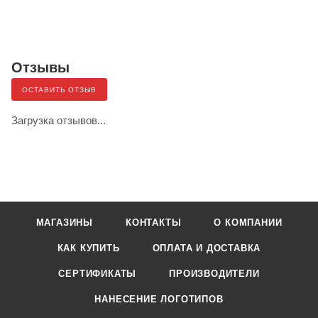
Отзывы
ОСТАВИТЬ ОТЗЫВ
Загрузка отзывов...
МАГАЗИНЫ
КОНТАКТЫ
О КОМПАНИИ
КАК КУПИТЬ
ОПЛАТА И ДОСТАВКА
СЕРТИФИКАТЫ
ПРОИЗВОДИТЕЛИ
НАНЕСЕНИЕ ЛОГОТИПОВ