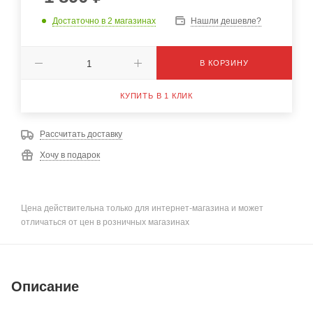
Достаточно
в 2 магазинах
Нашли дешевле?
В КОРЗИНУ
КУПИТЬ В 1 КЛИК
Рассчитать доставку
Хочу в подарок
Цена действительна только для интернет-магазина и может
отличаться от цен в розничных магазинах
Описание