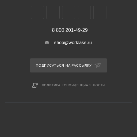
8 800 201-49-29
shop@worklass.ru
ПОДПИСАТЬСЯ НА РАССЫЛКУ
ПОЛИТИКА КОНФИДЕНЦИАЛЬНОСТИ