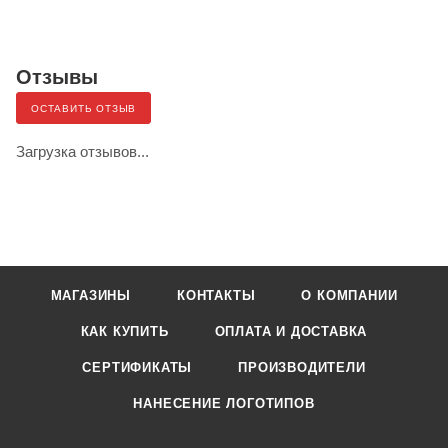
Отзывы
ОСТАВИТЬ ОТЗЫВ
Загрузка отзывов...
МАГАЗИНЫ
КОНТАКТЫ
О КОМПАНИИ
КАК КУПИТЬ
ОПЛАТА И ДОСТАВКА
СЕРТИФИКАТЫ
ПРОИЗВОДИТЕЛИ
НАНЕСЕНИЕ ЛОГОТИПОВ