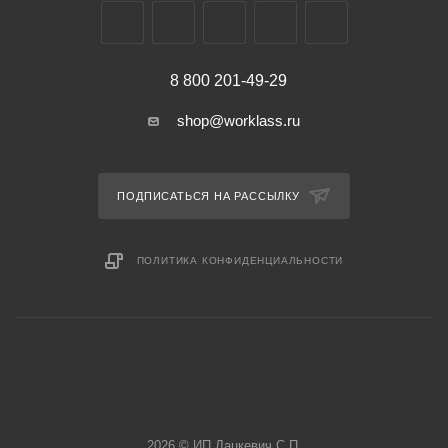
8 800 201-49-29
shop@worklass.ru
ПОДПИСАТЬСЯ НА РАССЫЛКУ
ПОЛИТИКА КОНФИДЕНЦИАЛЬНОСТИ
2026 © ИП Дацкевич С.П.