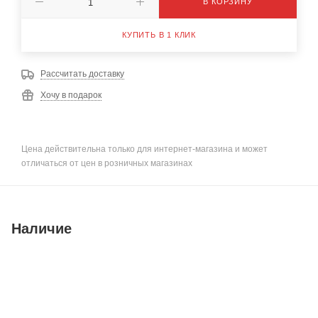
В КОРЗИНУ
КУПИТЬ В 1 КЛИК
Рассчитать доставку
Хочу в подарок
Цена действительна только для интернет-магазина и может
отличаться от цен в розничных магазинах
Наличие