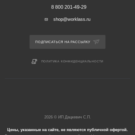
8 800 201-49-29
shop@worklass.ru
ПОДПИСАТЬСЯ НА РАССЫЛКУ
ПОЛИТИКА КОНФИДЕНЦИАЛЬНОСТИ
2026 © ИП Дацкевич С.П.
Цены, указанные на сайте, не являются публичной офертой.