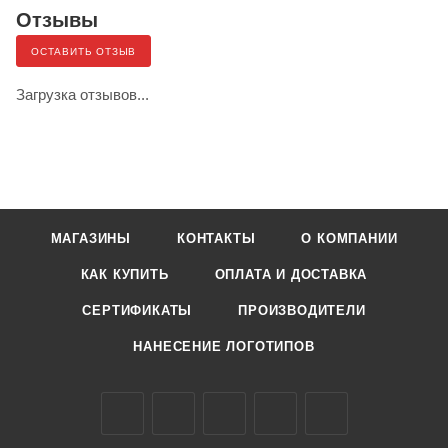
Отзывы
ОСТАВИТЬ ОТЗЫВ
Загрузка отзывов...
МАГАЗИНЫ
КОНТАКТЫ
О КОМПАНИИ
КАК КУПИТЬ
ОПЛАТА И ДОСТАВКА
СЕРТИФИКАТЫ
ПРОИЗВОДИТЕЛИ
НАНЕСЕНИЕ ЛОГОТИПОВ