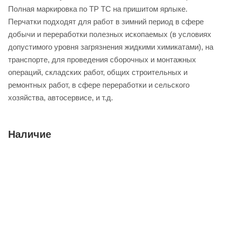
Полная маркировка по ТР ТС на пришитом ярлыке.
Перчатки подходят для работ в зимний период в сфере
добычи и переработки полезных ископаемых (в условиях
допустимого уровня загрязнения жидкими химикатами), на
транспорте, для проведения сборочных и монтажных
операций, складских работ, общих строительных и
ремонтных работ, в сфере переработки и сельского
хозяйства, автосервисе, и т.д.
Наличие