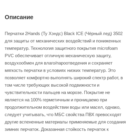
Описание
Перчатки 2Hands (Ту Хэндс) Black ICE (Чёрный лед) 3502
для защиты от механических воздействий и пониженных
температур. Технология защитного покрытия microfoam
PVC обеспечивает отличную механическую защиту,
воздухообмен для влаго/пароотведения и сохраняет
мягкость перчатки в условиях низких температур. Это
позволяет комфортно выполнять широкий спектр работ, в
том числе требующих высокой подвижности и
чувствительности пальцев на морозе. Покрытие не
является на 100% герметичным и проницаемо при
продолжительном воздействии воды или масел, однако,
следует учитывать, что МБС свойства ПВХ превосходят
другие вспененные материалы применяемые для создания
зимних перчаток. Доказанная стойкость перчаток к