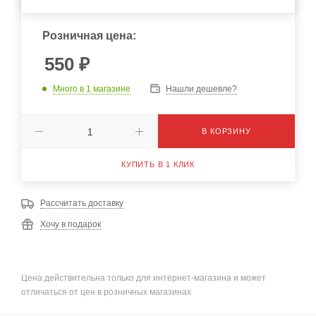
Розничная цена:
550
₽
Много
в 1 магазине
Нашли дешевле?
В КОРЗИНУ
КУПИТЬ В 1 КЛИК
Рассчитать доставку
Хочу в подарок
Цена действительна только для интернет-магазина и может
отличаться от цен в розничных магазинах