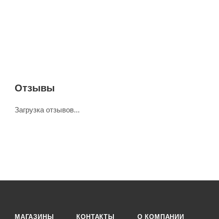
Отзывы
Загрузка отзывов...
МАГАЗИНЫ
КОНТАКТЫ
О КОМПАНИИ