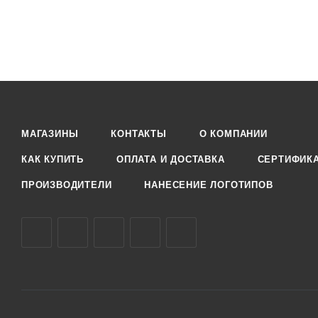
МАГАЗИНЫ
КОНТАКТЫ
О КОМПАНИИ
КАК КУПИТЬ
ОПЛАТА И ДОСТАВКА
СЕРТИФИК
ПРОИЗВОДИТЕЛИ
НАНЕСЕНИЕ ЛОГОТИПОВ