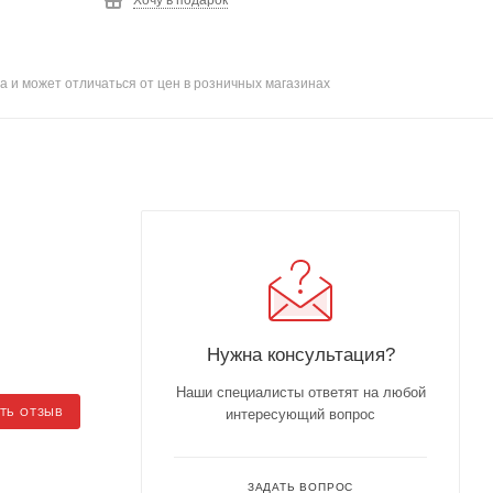
Хочу в подарок
а и может отличаться от цен в розничных магазинах
Нужна консультация?
Наши специалисты ответят на любой
ТЬ ОТЗЫВ
интересующий вопрос
ЗАДАТЬ ВОПРОС