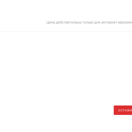
Цена действительна только для интернет-магазин
ОСТАВИ