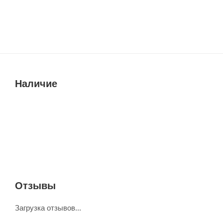
Наличие
Отзывы
Загрузка отзывов...