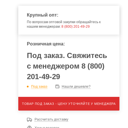
Крупный опт:
По вопросам оптовой закупки обращайтесь к
нашим менеджерам:
8 (800) 201-49-29
Розничная цена:
Под заказ. Свяжитесь
с менеджером 8 (800)
201-49-29
Под заказ
Нашли дешевле?
ТОВАР ПОД ЗАКАЗ - ЦЕНУ УТОЧНЯЙТЕ У МЕНЕДЖЕРА
Рассчитать доставку