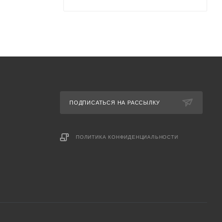
ПОДПИСАТЬСЯ НА РАССЫЛКУ
ПОЛИТИКА КОНФИДЕНЦИАЛЬНОСТИ