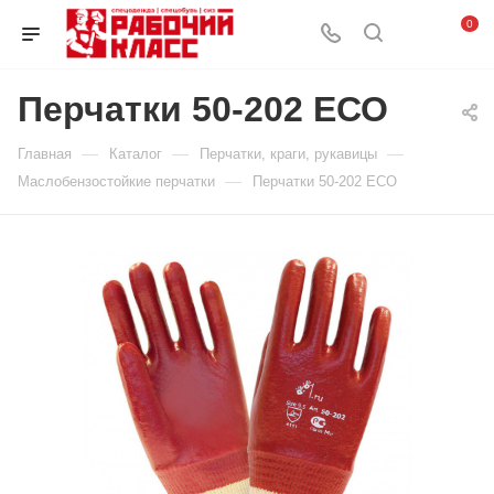
0
Перчатки 50-202 ЕСО
—
—
—
Главная
Каталог
Перчатки, краги, рукавицы
—
Маслобензостойкие перчатки
Перчатки 50-202 ЕСО