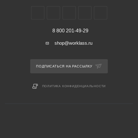
8 800 201-49-29
shop@worklass.ru
ПОДПИСАТЬСЯ НА РАССЫЛКУ
ПОЛИТИКА КОНФИДЕНЦИАЛЬНОСТИ