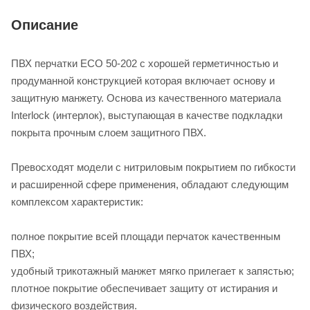
Описание
ПВХ перчатки ЕСО 50-202 с хорошей герметичностью и
продуманной конструкцией которая включает основу и
защитную манжету. Основа из качественного материала
Interlock (интерлок), выступающая в качестве подкладки
покрыта прочным слоем защитного ПВХ.
Превосходят модели с нитриловым покрытием по гибкости
и расширенной сфере применения, обладают следующим
комплексом характеристик:
полное покрытие всей площади перчаток качественным
ПВХ;
удобный трикотажный манжет мягко прилегает к запястью;
плотное покрытие обеспечивает защиту от истирания и
физического воздействия.