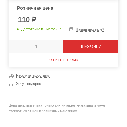
Розничная цена:
110
₽
Достаточно
в 1 магазине
Нашли дешевле?
В КОРЗИНУ
КУПИТЬ В 1 КЛИК
Рассчитать доставку
Хочу в подарок
Цена действительна только для интернет-магазина и может
отличаться от цен в розничных магазинах