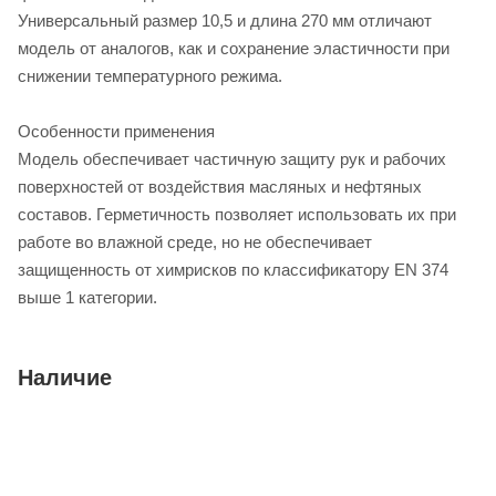
Универсальный размер 10,5 и длина 270 мм отличают
модель от аналогов, как и сохранение эластичности при
снижении температурного режима.
Особенности применения
Модель обеспечивает частичную защиту рук и рабочих
поверхностей от воздействия масляных и нефтяных
составов. Герметичность позволяет использовать их при
работе во влажной среде, но не обеспечивает
защищенность от химрисков по классификатору EN 374
выше 1 категории.
Наличие