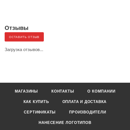
Отзывы
ОСТАВИТЬ ОТЗЫВ
Загрузка отзывов...
МАГАЗИНЫ
КОНТАКТЫ
О КОМПАНИИ
КАК КУПИТЬ
ОПЛАТА И ДОСТАВКА
СЕРТИФИКАТЫ
ПРОИЗВОДИТЕЛИ
НАНЕСЕНИЕ ЛОГОТИПОВ