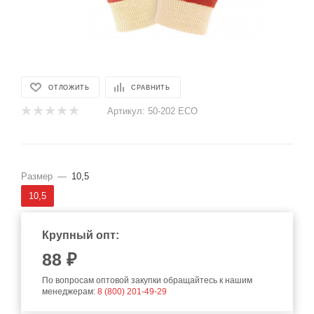
ОТЛОЖИТЬ
СРАВНИТЬ
Артикул:
50-202 ЕСО
Размер
—
10,5
10,5
Крупный опт:
88
₽
По вопросам оптовой закупки обращайтесь к нашим
менеджерам:
8 (800) 201-49-29