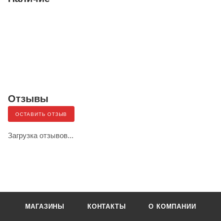
Отзывы
ОСТАВИТЬ ОТЗЫВ
Загрузка отзывов...
МАГАЗИНЫ
КОНТАКТЫ
О КОМПАНИИ