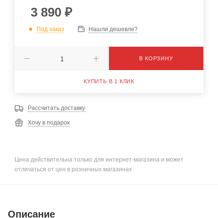
3 890
₽
Под заказ
Нашли дешевле?
В КОРЗИНУ
КУПИТЬ В 1 КЛИК
Рассчитать доставку
Хочу в подарок
Цена действительна только для интернет-магазина и может
отличаться от цен в розничных магазинах
Описание