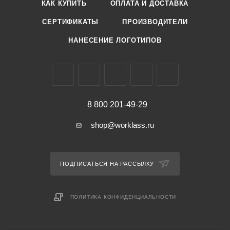
КАК КУПИТЬ
ОПЛАТА И ДОСТАВКА
СЕРТИФИКАТЫ
ПРОИЗВОДИТЕЛИ
НАНЕСЕНИЕ ЛОГОТИПОВ
8 800 201-49-29
shop@worklass.ru
ПОДПИСАТЬСЯ НА РАССЫЛКУ
ПОЛИТИКА КОНФИДЕНЦИАЛЬНОСТИ