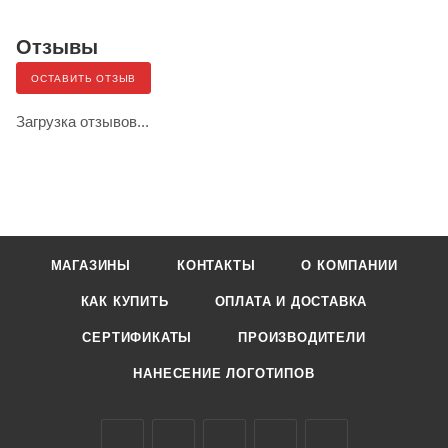
Отзывы
ОСТАВИТЬ ОТЗЫВ
Загрузка отзывов...
МАГАЗИНЫ
КОНТАКТЫ
О КОМПАНИИ
КАК КУПИТЬ
ОПЛАТА И ДОСТАВКА
СЕРТИФИКАТЫ
ПРОИЗВОДИТЕЛИ
НАНЕСЕНИЕ ЛОГОТИПОВ