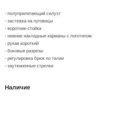
- полуприлегающий силуэт
- застежка на пуговицы
- воротник-стойка
- нижние накладные карманы с логотипом
- рукав короткий
- боковые разрезы
- регулировка брюк по талии
- заутюженные стрелки
Наличие