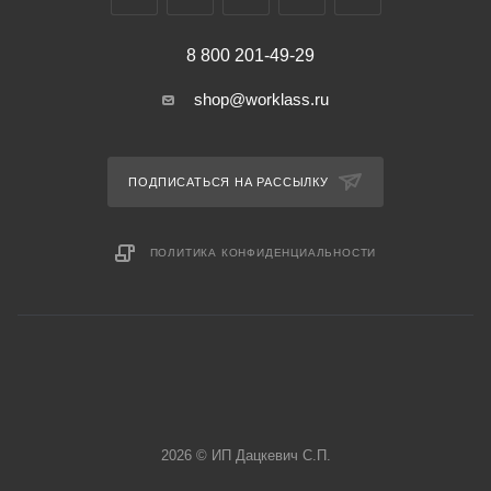
8 800 201-49-29
shop@worklass.ru
ПОДПИСАТЬСЯ НА РАССЫЛКУ
ПОЛИТИКА КОНФИДЕНЦИАЛЬНОСТИ
2026 © ИП Дацкевич С.П.