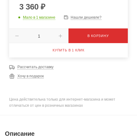
3 360
₽
Мало
в 1 магазине
Нашли дешевле?
В КОРЗИНУ
КУПИТЬ В 1 КЛИК
Рассчитать доставку
Хочу в подарок
Цена действительна только для интернет-магазина и может
отличаться от цен в розничных магазинах
Описание