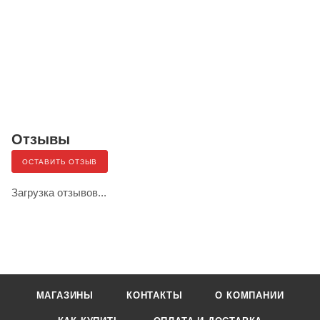
Отзывы
ОСТАВИТЬ ОТЗЫВ
Загрузка отзывов...
МАГАЗИНЫ
КОНТАКТЫ
О КОМПАНИИ