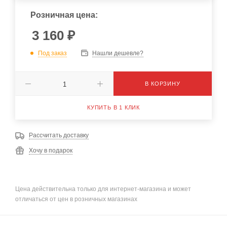
Розничная цена:
3 160
₽
Под заказ
Нашли дешевле?
В КОРЗИНУ
КУПИТЬ В 1 КЛИК
Рассчитать доставку
Хочу в подарок
Цена действительна только для интернет-магазина и может
отличаться от цен в розничных магазинах