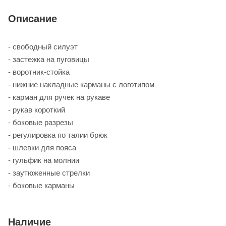
Описание
- свободный силуэт
- застежка на пуговицы
- воротник-стойка
- нижние накладные карманы с логотипом
- карман для ручек на рукаве
- рукав короткий
- боковые разрезы
- регулировка по талии брюк
- шлевки для пояса
- гульфик на молнии
- заутюженные стрелки
- боковые карманы
Наличие