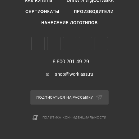
КАК КУПИТЬ
ОПЛАТА И ДОСТАВКА
СЕРТИФИКАТЫ
ПРОИЗВОДИТЕЛИ
НАНЕСЕНИЕ ЛОГОТИПОВ
8 800 201-49-29
shop@worklass.ru
ПОДПИСАТЬСЯ НА РАССЫЛКУ
ПОЛИТИКА КОНФИДЕНЦИАЛЬНОСТИ