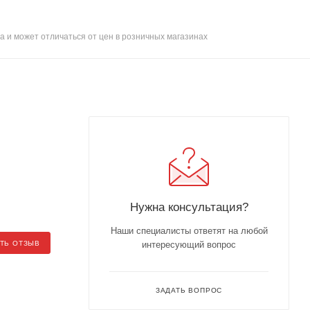
а и может отличаться от цен в розничных магазинах
Нужна консультация?
Наши специалисты ответят на любой
ТЬ ОТЗЫВ
интересующий вопрос
ЗАДАТЬ ВОПРОС