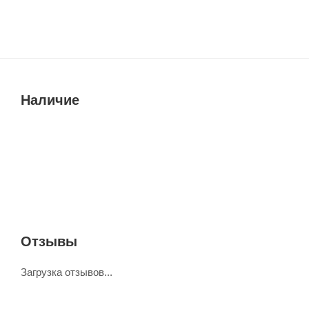
Наличие
Отзывы
Загрузка отзывов...