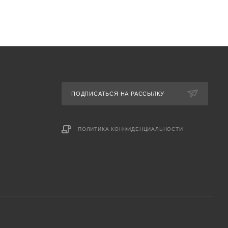
ПОДПИСАТЬСЯ НА РАССЫЛКУ
ПОЛИТИКА КОНФИДЕНЦИАЛЬНОСТИ