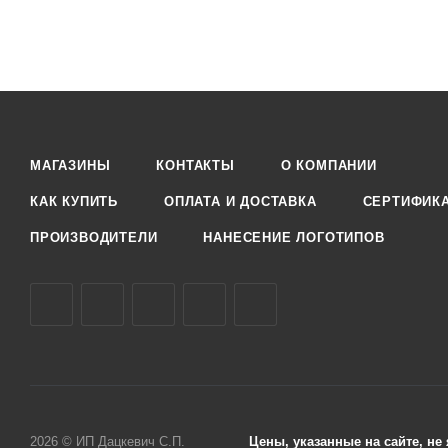
МАГАЗИНЫ
КОНТАКТЫ
О КОМПАНИИ
КАК КУПИТЬ
ОПЛАТА И ДОСТАВКА
СЕРТИФИК
ПРОИЗВОДИТЕЛИ
НАНЕСЕНИЕ ЛОГОТИПОВ
2026 © ИП Дацкевич С.П.
Цены, указанные на сайте, н