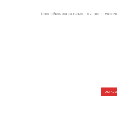
Цена действительна только для интернет-магазин
ОСТАВИ