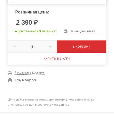
Розничная цена:
2 390
₽
Достаточно
в 3 магазинах
Нашли дешевле?
В КОРЗИНУ
КУПИТЬ В 1 КЛИК
Рассчитать доставку
Хочу в подарок
Цена действительна только для интернет-магазина и может
отличаться от цен в розничных магазинах