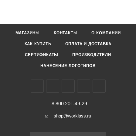
МАГАЗИНЫ
КОНТАКТЫ
О КОМПАНИИ
КАК КУПИТЬ
ОПЛАТА И ДОСТАВКА
СЕРТИФИКАТЫ
ПРОИЗВОДИТЕЛИ
НАНЕСЕНИЕ ЛОГОТИПОВ
8 800 201-49-29
shop@worklass.ru