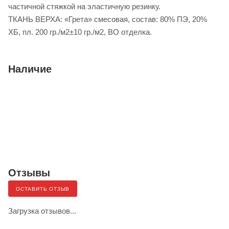
частичной стяжкой на эластичную резинку.
ТКАНЬ ВЕРХА: «Грета» смесовая, состав: 80% ПЭ, 20%
ХБ, пл. 200 гр./м2±10 гр./м2, ВО отделка.
Наличие
Отзывы
ОСТАВИТЬ ОТЗЫВ
Загрузка отзывов...