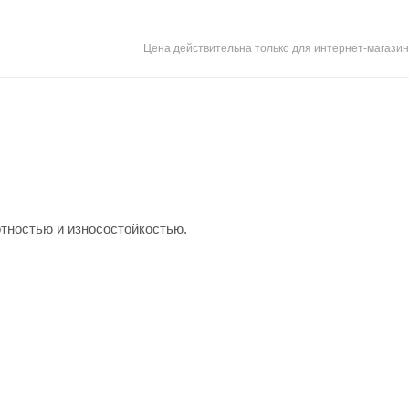
Цена действительна только для интернет-магазин
тностью и износостойкостью.