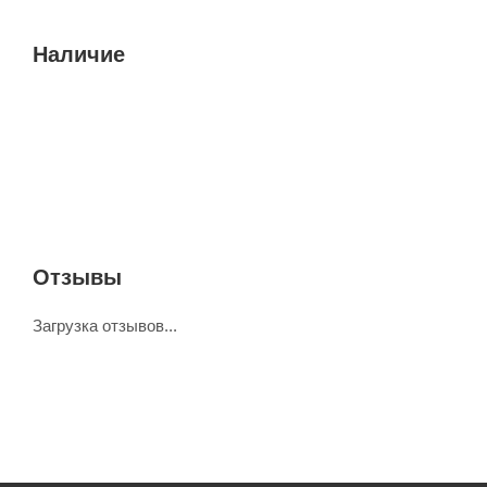
Наличие
Отзывы
Загрузка отзывов...