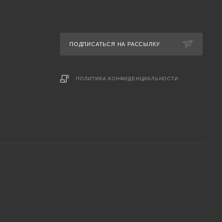
ПОДПИСАТЬСЯ НА РАССЫЛКУ
ПОЛИТИКА КОНФИДЕНЦИАЛЬНОСТИ