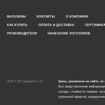
МАГАЗИНЫ
КОНТАКТЫ
О КОМПАНИИ
КАК КУПИТЬ
ОПЛАТА И ДОСТАВКА
СЕРТИФИК
ПРОИЗВОДИТЕЛИ
НАНЕСЕНИЕ ЛОГОТИПОВ
2026 © ИП Дацкевич С.П.
Цены, указанные на сайте, н
Вся представленная информация
складе, стоимости товаров, нос
публичной офертой, определяем