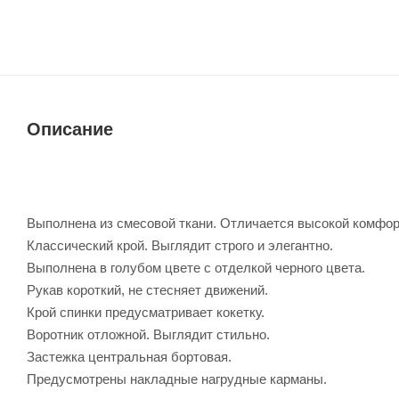
Описание
Выполнена из смесовой ткани. Отличается высокой комфор
Классический крой. Выглядит строго и элегантно.
Выполнена в голубом цвете с отделкой черного цвета.
Рукав короткий, не стесняет движений.
Крой спинки предусматривает кокетку.
Воротник отложной. Выглядит стильно.
Застежка центральная бортовая.
Предусмотрены накладные нагрудные карманы.