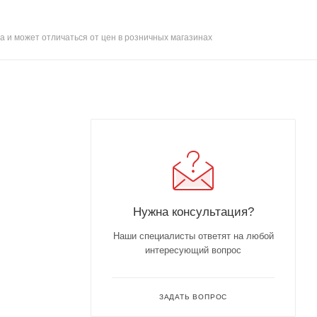
а и может отличаться от цен в розничных магазинах
Нужна консультация?
Наши специалисты ответят на любой
интересующий вопрос
ЗАДАТЬ ВОПРОС