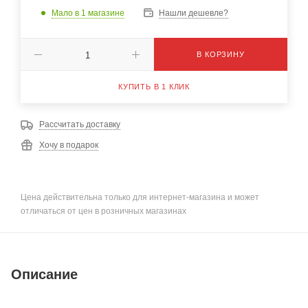
Мало
в 1 магазине
Нашли дешевле?
В КОРЗИНУ
КУПИТЬ В 1 КЛИК
Рассчитать доставку
Хочу в подарок
Цена действительна только для интернет-магазина и может
отличаться от цен в розничных магазинах
Описание