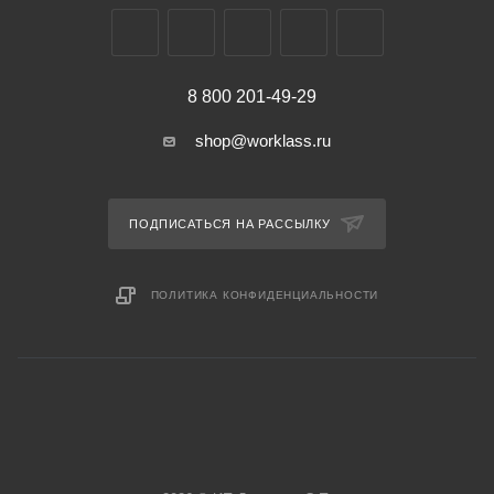
8 800 201-49-29
shop@worklass.ru
ПОДПИСАТЬСЯ НА РАССЫЛКУ
ПОЛИТИКА КОНФИДЕНЦИАЛЬНОСТИ