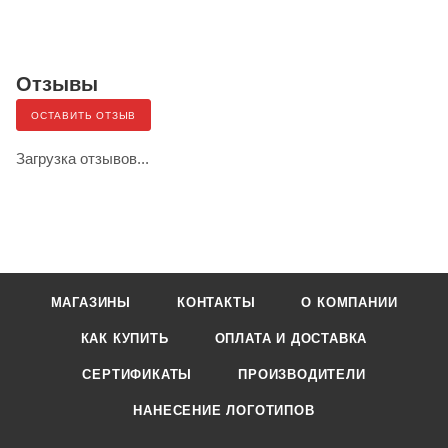
Отзывы
ОСТАВИТЬ ОТЗЫВ
Загрузка отзывов...
МАГАЗИНЫ
КОНТАКТЫ
О КОМПАНИИ
КАК КУПИТЬ
ОПЛАТА И ДОСТАВКА
СЕРТИФИКАТЫ
ПРОИЗВОДИТЕЛИ
НАНЕСЕНИЕ ЛОГОТИПОВ