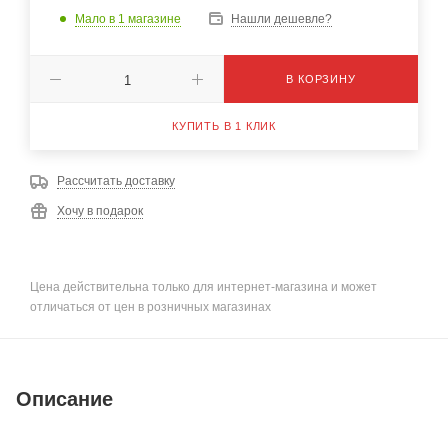
Мало
в 1 магазине
Нашли дешевле?
В КОРЗИНУ
КУПИТЬ В 1 КЛИК
Рассчитать доставку
Хочу в подарок
Цена действительна только для интернет-магазина и может
отличаться от цен в розничных магазинах
Описание