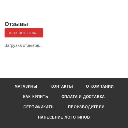
Отзывы
ОСТАВИТЬ ОТЗЫВ
Загрузка отзывов...
МАГАЗИНЫ
КОНТАКТЫ
О КОМПАНИИ
КАК КУПИТЬ
ОПЛАТА И ДОСТАВКА
СЕРТИФИКАТЫ
ПРОИЗВОДИТЕЛИ
НАНЕСЕНИЕ ЛОГОТИПОВ