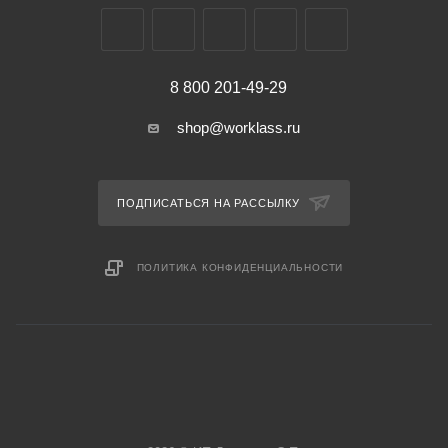
8 800 201-49-29
shop@worklass.ru
ПОДПИСАТЬСЯ НА РАССЫЛКУ
ПОЛИТИКА КОНФИДЕНЦИАЛЬНОСТИ