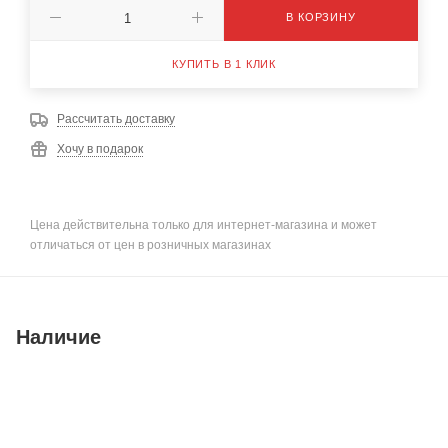
В КОРЗИНУ
КУПИТЬ В 1 КЛИК
Рассчитать доставку
Хочу в подарок
Цена действительна только для интернет-магазина и может
отличаться от цен в розничных магазинах
Наличие