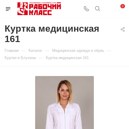
0
Куртка медицинская
161
—
—
—
Главная
Каталог
Медицинская одежда и обувь
—
Куртки и Блузоны
Куртка медицинская 161