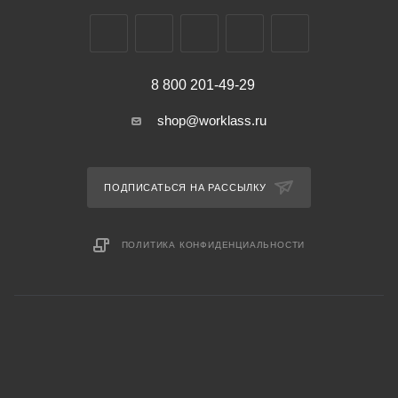
8 800 201-49-29
shop@worklass.ru
ПОДПИСАТЬСЯ НА РАССЫЛКУ
ПОЛИТИКА КОНФИДЕНЦИАЛЬНОСТИ