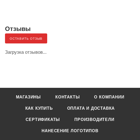
Отзывы
ОСТАВИТЬ ОТЗЫВ
Загрузка отзывов...
МАГАЗИНЫ
КОНТАКТЫ
О КОМПАНИИ
КАК КУПИТЬ
ОПЛАТА И ДОСТАВКА
СЕРТИФИКАТЫ
ПРОИЗВОДИТЕЛИ
НАНЕСЕНИЕ ЛОГОТИПОВ