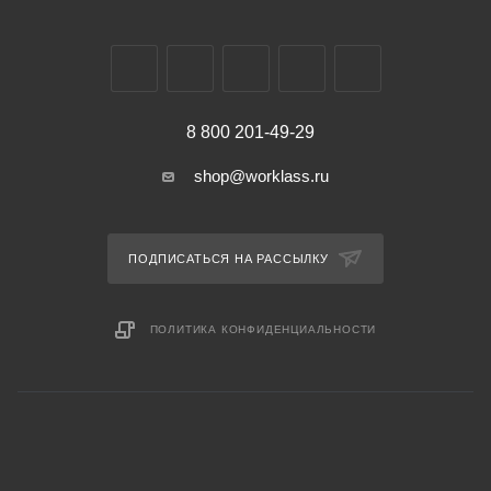
8 800 201-49-29
shop@worklass.ru
ПОДПИСАТЬСЯ НА РАССЫЛКУ
ПОЛИТИКА КОНФИДЕНЦИАЛЬНОСТИ