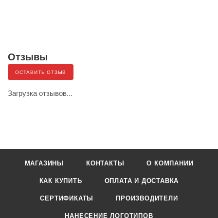
Отзывы
ОСТАВИТЬ ОТЗЫВ
Загрузка отзывов...
МАГАЗИНЫ
КОНТАКТЫ
О КОМПАНИИ
КАК КУПИТЬ
ОПЛАТА И ДОСТАВКА
СЕРТИФИКАТЫ
ПРОИЗВОДИТЕЛИ
НАНЕСЕНИЕ ЛОГОТИПОВ