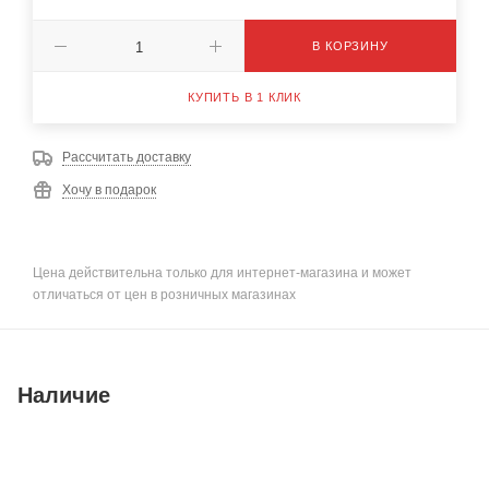
В КОРЗИНУ
КУПИТЬ В 1 КЛИК
Рассчитать доставку
Хочу в подарок
Цена действительна только для интернет-магазина и может
отличаться от цен в розничных магазинах
Наличие