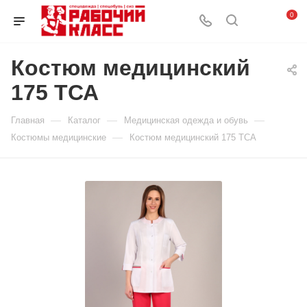
0
Костюм медицинский
175 ТСА
—
—
—
Главная
Каталог
Медицинская одежда и обувь
—
Костюмы медицинские
Костюм медицинский 175 ТСА