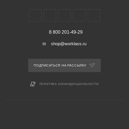
8 800 201-49-29
shop@worklass.ru
ПОДПИСАТЬСЯ НА РАССЫЛКУ
ПОЛИТИКА КОНФИДЕНЦИАЛЬНОСТИ