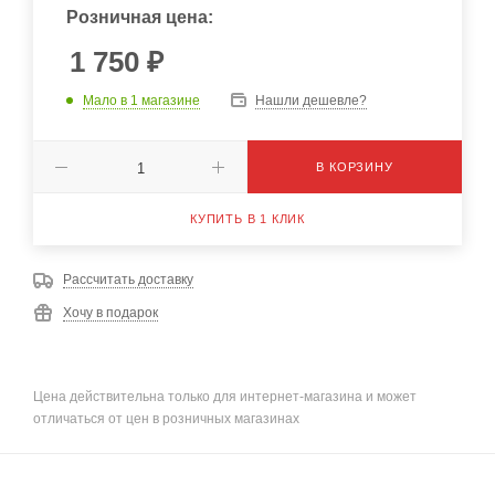
Розничная цена:
1 750
₽
Мало
в 1 магазине
Нашли дешевле?
В КОРЗИНУ
КУПИТЬ В 1 КЛИК
Рассчитать доставку
Хочу в подарок
Цена действительна только для интернет-магазина и может
отличаться от цен в розничных магазинах