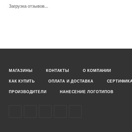
Загрузка отзывов...
МАГАЗИНЫ
КОНТАКТЫ
О КОМПАНИИ
КАК КУПИТЬ
ОПЛАТА И ДОСТАВКА
СЕРТИФИК
ПРОИЗВОДИТЕЛИ
НАНЕСЕНИЕ ЛОГОТИПОВ