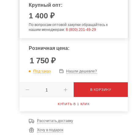
Крупный опт:
1 400 ₽
По вопросам оптовой закупки обращайтесь к
нашим менеджерам:
8 (800) 201-49-29
Розничная цена:
1 750
₽
Под заказ
Нашли дешевле?
В КОРЗИНУ
КУПИТЬ В 1 КЛИК
Рассчитать доставку
Хочу в подарок