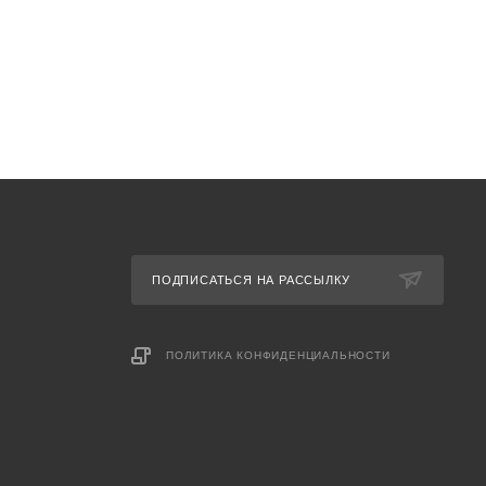
ПОДПИСАТЬСЯ НА РАССЫЛКУ
ПОЛИТИКА КОНФИДЕНЦИАЛЬНОСТИ