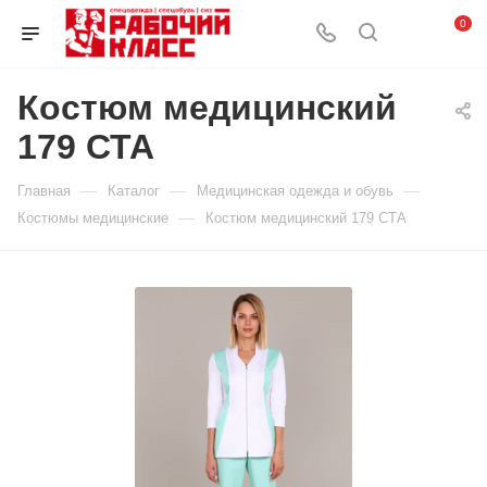
0
Костюм медицинский
179 СТА
—
—
—
Главная
Каталог
Медицинская одежда и обувь
—
Костюмы медицинские
Костюм медицинский 179 СТА