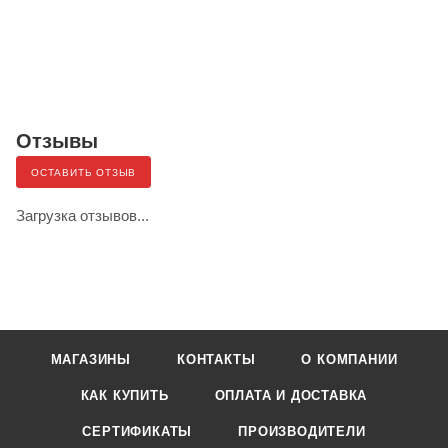
Отзывы
ОСТАВИТЬ ОТЗЫВ
Загрузка отзывов...
МАГАЗИНЫ
КОНТАКТЫ
О КОМПАНИИ
КАК КУПИТЬ
ОПЛАТА И ДОСТАВКА
СЕРТИФИКАТЫ
ПРОИЗВОДИТЕЛИ