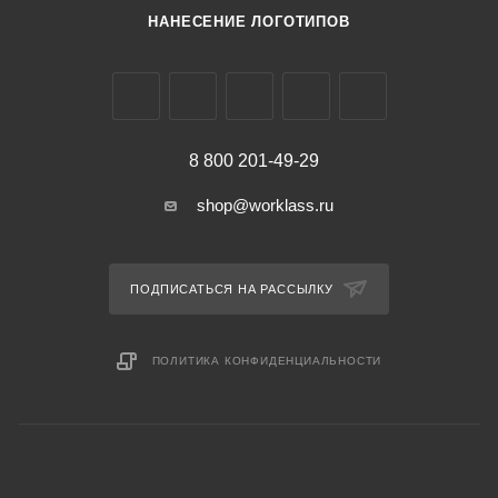
НАНЕСЕНИЕ ЛОГОТИПОВ
8 800 201-49-29
shop@worklass.ru
ПОДПИСАТЬСЯ НА РАССЫЛКУ
ПОЛИТИКА КОНФИДЕНЦИАЛЬНОСТИ