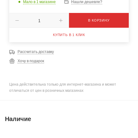
Мало
в 1 магазине
Нашли дешевле?
В КОРЗИНУ
КУПИТЬ В 1 КЛИК
Рассчитать доставку
Хочу в подарок
Цена действительна только для интернет-магазина и может
отличаться от цен в розничных магазинах
Наличие