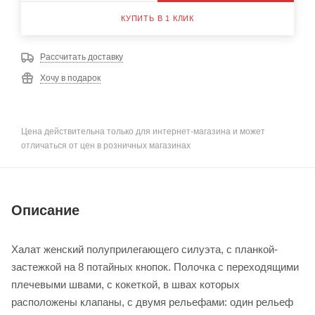
КУПИТЬ В 1 КЛИК
Рассчитать доставку
Хочу в подарок
Цена действительна только для интернет-магазина и может
отличаться от цен в розничных магазинах
Описание
Халат женский полуприлегающего силуэта, с планкой-
застежкой на 8 потайных кнопок. Полочка с переходящими
плечевыми швами, с кокеткой, в швах которых
расположены клапаны, с двумя рельефами: один рельеф