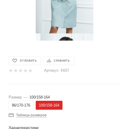
ОТЛОЖИТЬ
СРАВНИТЬ
Артикул:
К607
Размер
—
100/158-164
96/170-176
100/158-164
Таблица размеров
Характеристики