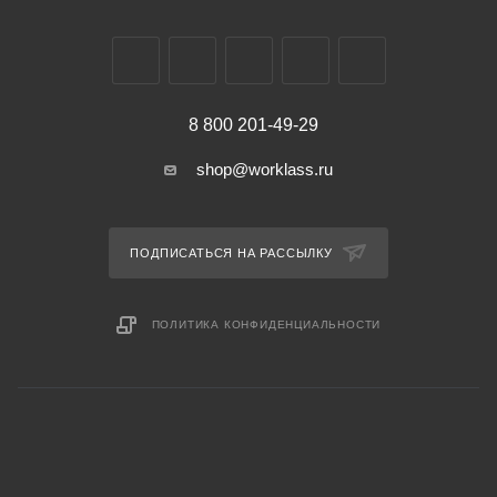
8 800 201-49-29
shop@worklass.ru
ПОДПИСАТЬСЯ НА РАССЫЛКУ
ПОЛИТИКА КОНФИДЕНЦИАЛЬНОСТИ