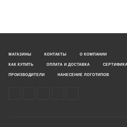
МАГАЗИНЫ
КОНТАКТЫ
О КОМПАНИИ
КАК КУПИТЬ
ОПЛАТА И ДОСТАВКА
СЕРТИФИК
ПРОИЗВОДИТЕЛИ
НАНЕСЕНИЕ ЛОГОТИПОВ