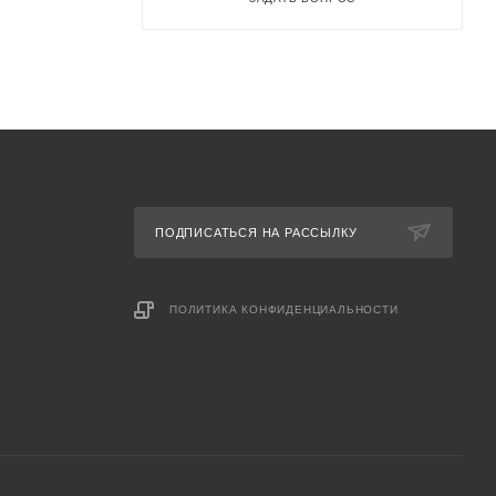
ПОДПИСАТЬСЯ НА РАССЫЛКУ
ПОЛИТИКА КОНФИДЕНЦИАЛЬНОСТИ