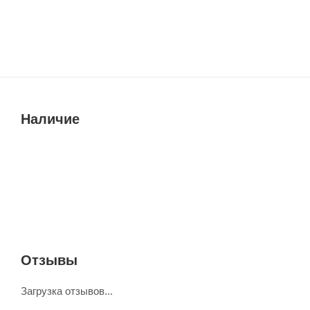
Наличие
Отзывы
Загрузка отзывов...