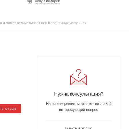
Хочу в подарок
а и может отличаться от цен в розничных магазинах
Нужна консультация?
Наши специалисты ответят на любой
ТЬ ОТЗЫВ
интересующий вопрос
ЗАДАТЬ ВОПРОС