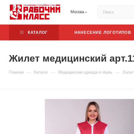
Москва
КАТАЛОГ
НАНЕСЕНИЕ ЛОГОТИПОВ
Жилет медицинский арт.1
—
—
—
Главная
Каталог
Медицинская одежда и обувь
Халат