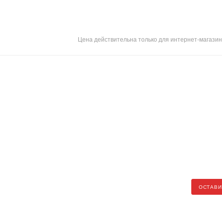
Цена действительна только для интернет-магазин
ОСТАВИ