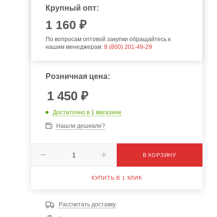
Крупный опт:
1 160 ₽
По вопросам оптовой закупки обращайтесь к
нашим менеджерам:
8 (800) 201-49-29
Розничная цена:
1 450
₽
Достаточно
в 1 магазине
Нашли дешевле?
В КОРЗИНУ
КУПИТЬ В 1 КЛИК
Рассчитать доставку