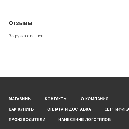
Отзывы
Загрузка отзывов...
МАГАЗИНЫ
КОНТАКТЫ
О КОМПАНИИ
КАК КУПИТЬ
ОПЛАТА И ДОСТАВКА
СЕРТИФИК
ПРОИЗВОДИТЕЛИ
НАНЕСЕНИЕ ЛОГОТИПОВ