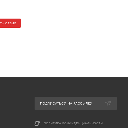
ТЬ ОТЗЫВ
ПОДПИСАТЬСЯ НА РАССЫЛКУ
ПОЛИТИКА КОНФИДЕНЦИАЛЬНОСТИ