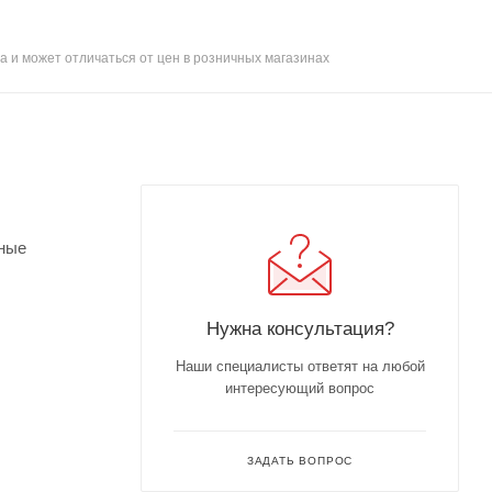
а и может отличаться от цен в розничных магазинах
чные
Нужна консультация?
Наши специалисты ответят на любой
интересующий вопрос
ЗАДАТЬ ВОПРОС