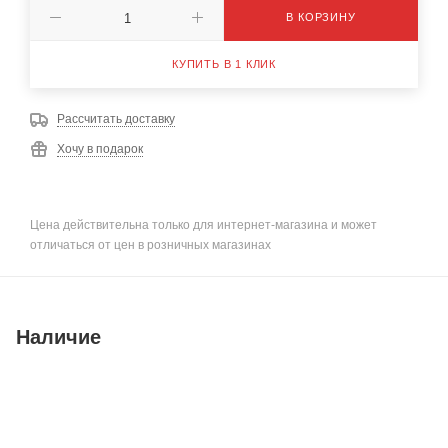
В КОРЗИНУ
КУПИТЬ В 1 КЛИК
Рассчитать доставку
Хочу в подарок
Цена действительна только для интернет-магазина и может
отличаться от цен в розничных магазинах
Наличие