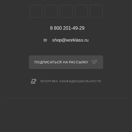
8 800 201-49-29
shop@worklass.ru
ПОДПИСАТЬСЯ НА РАССЫЛКУ
ПОЛИТИКА КОНФИДЕНЦИАЛЬНОСТИ