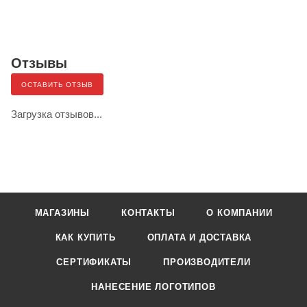
Отзывы
ОСТАВИТЬ ОТЗЫВ
Загрузка отзывов...
МАГАЗИНЫ
КОНТАКТЫ
О КОМПАНИИ
КАК КУПИТЬ
ОПЛАТА И ДОСТАВКА
СЕРТИФИКАТЫ
ПРОИЗВОДИТЕЛИ
НАНЕСЕНИЕ ЛОГОТИПОВ