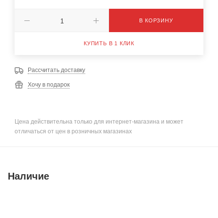
В КОРЗИНУ
КУПИТЬ В 1 КЛИК
Рассчитать доставку
Хочу в подарок
Цена действительна только для интернет-магазина и может
отличаться от цен в розничных магазинах
Наличие