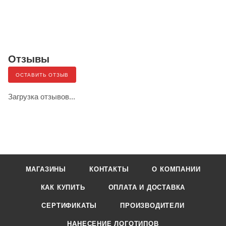
Отзывы
ОСТАВИТЬ ОТЗЫВ
Загрузка отзывов...
МАГАЗИНЫ
КОНТАКТЫ
О КОМПАНИИ
КАК КУПИТЬ
ОПЛАТА И ДОСТАВКА
СЕРТИФИКАТЫ
ПРОИЗВОДИТЕЛИ
НАНЕСЕНИЕ ЛОГОТИПОВ