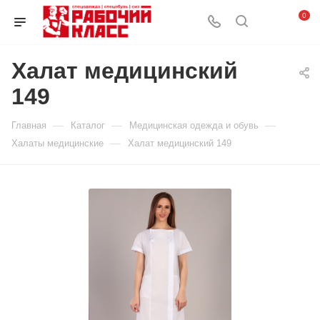
0
Халат медицинский
149
—
—
—
Главная
Каталог
Медицинская одежда и обувь
—
Халаты медицинские
Халат медицинский 149