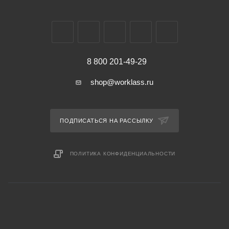
8 800 201-49-29
shop@worklass.ru
ПОДПИСАТЬСЯ НА РАССЫЛКУ
ПОЛИТИКА КОНФИДЕНЦИАЛЬНОСТИ