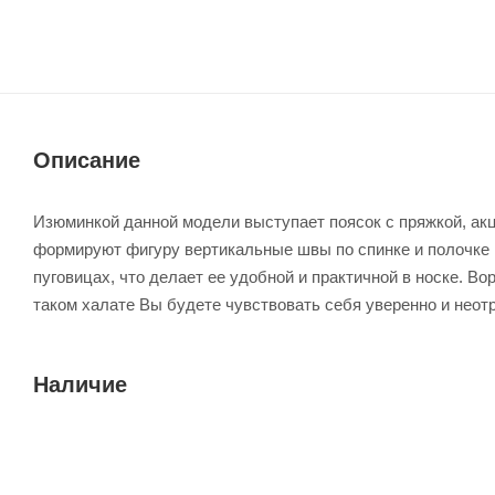
Описание
Изюминкой данной модели выступает поясок с пряжкой, ак
формируют фигуру вертикальные швы по спинке и полочке 
пуговицах, что делает ее удобной и практичной в носке. В
таком халате Вы будете чувствовать себя уверенно и неот
Наличие