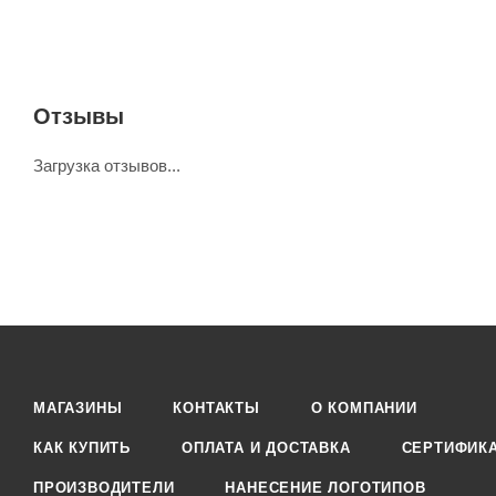
Отзывы
Загрузка отзывов...
МАГАЗИНЫ
КОНТАКТЫ
О КОМПАНИИ
КАК КУПИТЬ
ОПЛАТА И ДОСТАВКА
СЕРТИФИК
ПРОИЗВОДИТЕЛИ
НАНЕСЕНИЕ ЛОГОТИПОВ