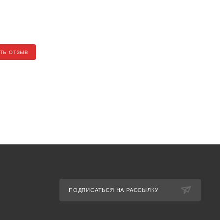
ТЬ ОТЗЫВ
ПОДПИСАТЬСЯ НА РАССЫЛКУ