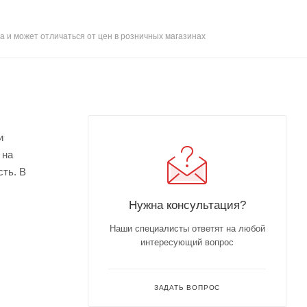
а и может отличаться от цен в розничных магазинах
и
 на
сть. В
Нужна консультация?
Наши специалисты ответят на любой
интересующий вопрос
ЗАДАТЬ ВОПРОС