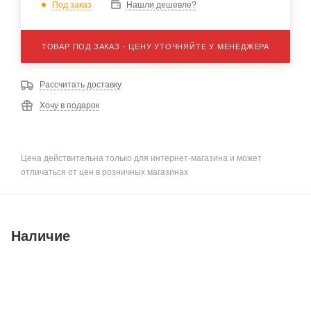
Под заказ
Нашли дешевле?
ТОВАР ПОД ЗАКАЗ - ЦЕНУ УТОЧНЯЙТЕ У МЕНЕДЖЕРА
Рассчитать доставку
Хочу в подарок
Цена действительна только для интернет-магазина и может
отличаться от цен в розничных магазинах
Наличие