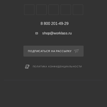
8 800 201-49-29
shop@worklass.ru
ПОДПИСАТЬСЯ НА РАССЫЛКУ
ПОЛИТИКА КОНФИДЕНЦИАЛЬНОСТИ