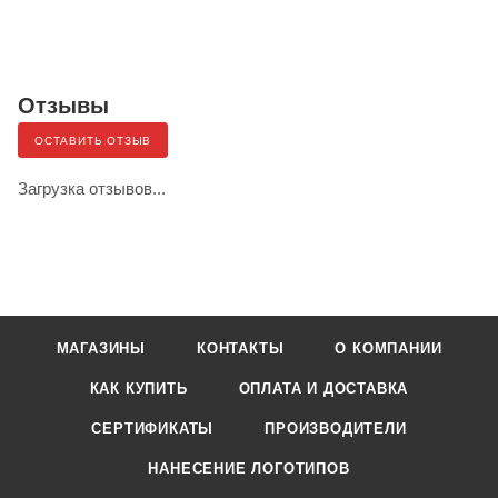
Отзывы
ОСТАВИТЬ ОТЗЫВ
Загрузка отзывов...
МАГАЗИНЫ
КОНТАКТЫ
О КОМПАНИИ
КАК КУПИТЬ
ОПЛАТА И ДОСТАВКА
СЕРТИФИКАТЫ
ПРОИЗВОДИТЕЛИ
НАНЕСЕНИЕ ЛОГОТИПОВ