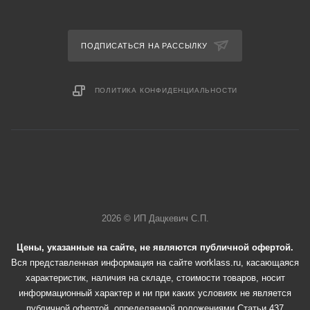
ПОДПИСАТЬСЯ НА РАССЫЛКУ
ПОЛИТИКА КОНФИДЕНЦИАЛЬНОСТИ
2026 © ИП Дацкевич С.П.
Цены, указанные на сайте, не являются публичной офертой.
Вся представленная информация на сайте worklass.ru, касающаяся
характеристик, наличия на складе, стоимости товаров, носит
информационный характер и ни при каких условиях не является
публичной офертой, определяемой положениями Статьи 437