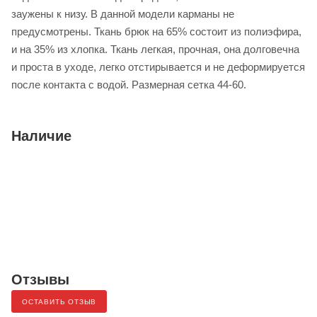
заужены к низу. В данной модели карманы не
предусмотрены. Ткань брюк на 65% состоит из полиэфира,
и на 35% из хлопка. Ткань легкая, прочная, она долговечна
и проста в уходе, легко отстирывается и не деформируется
после контакта с водой. Размерная сетка 44-60.
Наличие
Отзывы
ОСТАВИТЬ ОТЗЫВ