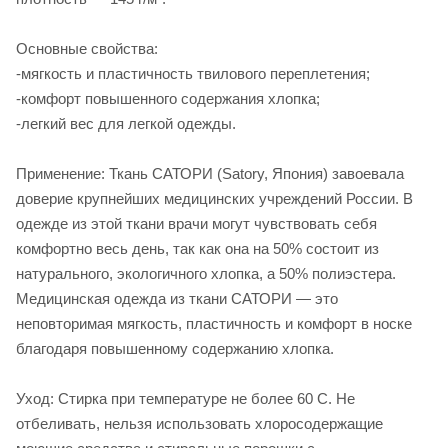
Основные свойства:
-мягкость и пластичность твилового переплетения;
-комфорт повышенного содержания хлопка;
-легкий вес для легкой одежды.
Применение: Ткань САТОРИ (Satory, Япония) завоевала
доверие крупнейших медицинских учреждений России. В
одежде из этой ткани врачи могут чувствовать себя
комфортно весь день, так как она на 50% состоит из
натурального, экологичного хлопка, а 50% полиэстера.
Медицинская одежда из ткани САТОРИ — это
неповторимая мягкость, пластичность и комфорт в носке
благодаря повышенному содержанию хлопка.
Уход: Стирка при температуре не более 60 С. Не
отбеливать, нельзя использовать хлоросодержащие