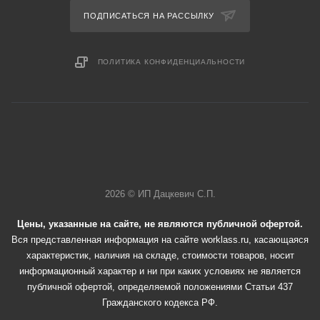
ПОДПИСАТЬСЯ НА РАССЫЛКУ
ПОЛИТИКА КОНФИДЕНЦИАЛЬНОСТИ
2026 © ИП Дацкевич С.П.
Цены, указанные на сайте, не являются публичной офертой.
Вся представленная информация на сайте worklass.ru, касающаяся
характеристик, наличия на складе, стоимости товаров, носит
информационный характер и ни при каких условиях не является
публичной офертой, определяемой положениями Статьи 437
Гражданского кодекса РФ.