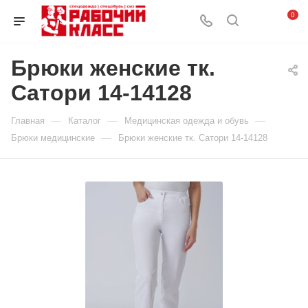
0
Брюки женские тк.
Сатори 14-14128
—
—
—
Главная
Каталог
Медицинская одежда и обувь
—
Брюки медицинские
Брюки женские тк. Сатори 14-14128