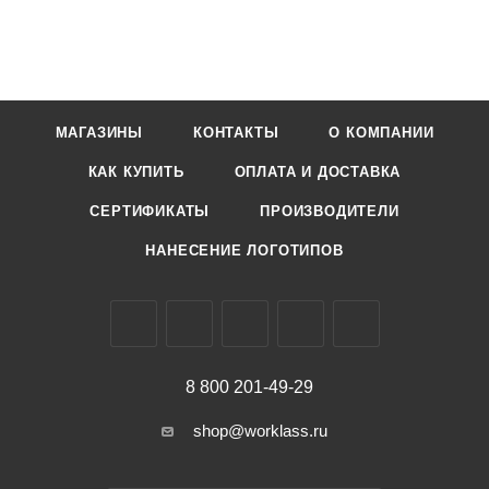
МАГАЗИНЫ
КОНТАКТЫ
О КОМПАНИИ
КАК КУПИТЬ
ОПЛАТА И ДОСТАВКА
СЕРТИФИКАТЫ
ПРОИЗВОДИТЕЛИ
НАНЕСЕНИЕ ЛОГОТИПОВ
8 800 201-49-29
shop@worklass.ru