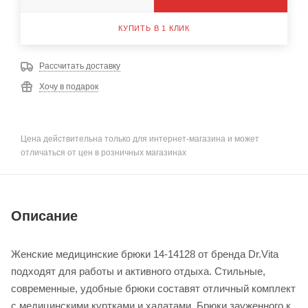
КУПИТЬ В 1 КЛИК
Рассчитать доставку
Хочу в подарок
Цена действительна только для интернет-магазина и может
отличаться от цен в розничных магазинах
Описание
Женские медицинские брюки 14-14128 от бренда Dr.Vita
подходят для работы и активного отдыха. Стильные,
современные, удобные брюки составят отличный комплект
с медицинскими куртками и халатами. Брюки зауженного к