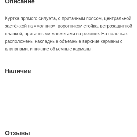
Описание
Куртка прямого силуэта, с притачным поясом, центральной
застёжкой на «молнию», воротником стойка, ветрозащитной
планкой, притачными манжетами на резинке. На полочках
расположены накладные объемные верхние карманы с
клапанами, и нижние объемные карманы.
Наличие
Отзывы