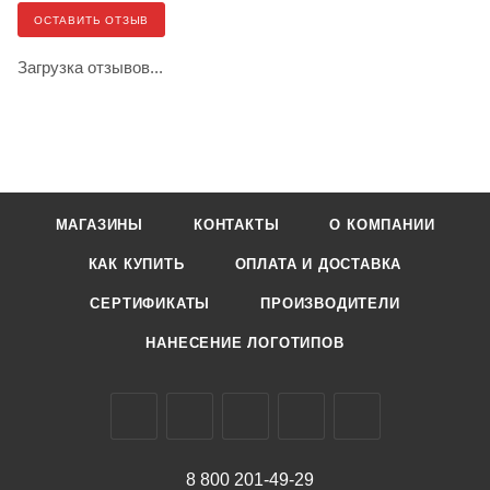
ОСТАВИТЬ ОТЗЫВ
Загрузка отзывов...
МАГАЗИНЫ
КОНТАКТЫ
О КОМПАНИИ
КАК КУПИТЬ
ОПЛАТА И ДОСТАВКА
СЕРТИФИКАТЫ
ПРОИЗВОДИТЕЛИ
НАНЕСЕНИЕ ЛОГОТИПОВ
8 800 201-49-29