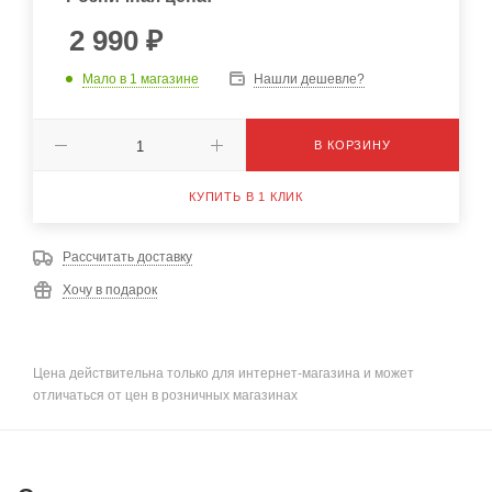
2 990
₽
Мало
в 1 магазине
Нашли дешевле?
В КОРЗИНУ
КУПИТЬ В 1 КЛИК
Рассчитать доставку
Хочу в подарок
Цена действительна только для интернет-магазина и может
отличаться от цен в розничных магазинах