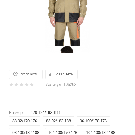
ОТЛОЖИТЬ
СРАВНИТЬ
Артикул:
106262
Размер
—
120-124/182-188
88-92/170-176
88-92/182-188
96-100/170-176
96-100/182-188
104-108/170-176
104-108/182-188