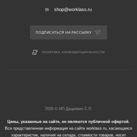
shop@worklass.ru
ПОДПИСАТЬСЯ НА РАССЫЛКУ
ПОЛИТИКА КОНФИДЕНЦИАЛЬНОСТИ
2026 © ИП Дацкевич С.П.
Цены, указанные на сайте, не являются публичной офертой.
Вся представленная информация на сайте worklass.ru, касающаяся
характеристик, наличия на складе, стоимости товаров, носит